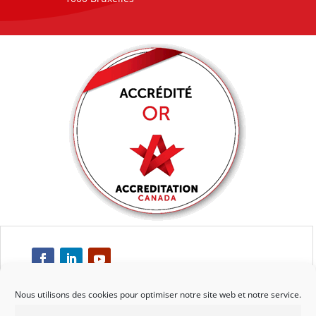
Nous utilisons des cookies pour optimiser notre site web et notre service.