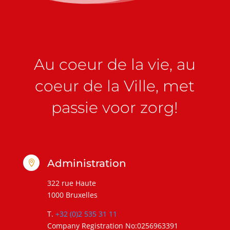
Au coeur de la vie, au
coeur de la Ville, met
passie voor zorg!
Administration

322 rue Haute
1000 Bruxelles
T.
+32 (0)2 535 31 11
Company Registration No:0256963391