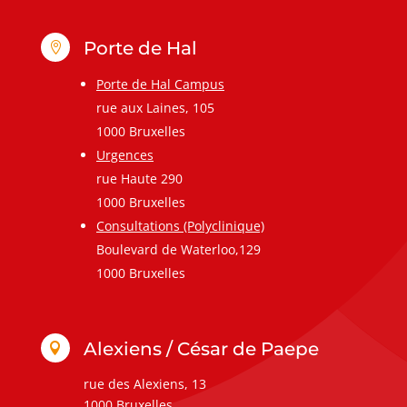
Porte de Hal

Porte de Hal Campus
rue aux Laines, 105
1000 Bruxelles
Urgences
rue Haute 290
1000 Bruxelles
Consultations (Polyclinique)
Boulevard de Waterloo,129
1000 Bruxelles
Alexiens / César de Paepe

rue des Alexiens, 13
1000 Bruxelles