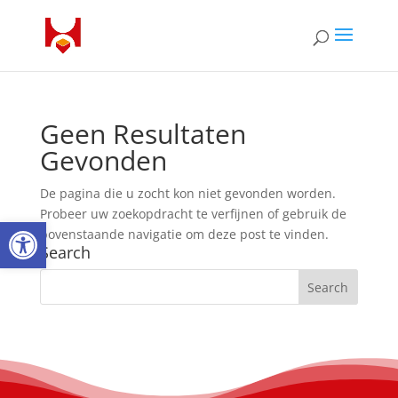
Geen Resultaten
Gevonden
De pagina die u zocht kon niet gevonden worden.
Probeer uw zoekopdracht te verfijnen of gebruik de
Open toolbar
bovenstaande navigatie om deze post te vinden.
Search