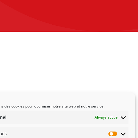
ns des cookies pour optimiser notre site web et notre service.
nel
Always active
ques
Statistiqu