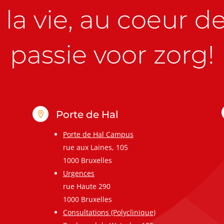
la vie, au coeur de 
passie voor zorg!
Porte de Hal

Porte de Hal Campus
rue aux Laines, 105
1000 Bruxelles
Urgences
rue Haute 290
1000 Bruxelles
Consultations (Polyclinique)