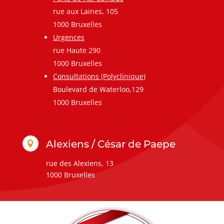
rue aux Laines, 105
1000 Bruxelles
Urgences
rue Haute 290
1000 Bruxelles
Consultations (Polyclinique)
Boulevard de Waterloo,129
1000 Bruxelles
Alexiens / César de Paepe

rue des Alexiens, 13
1000 Bruxelles