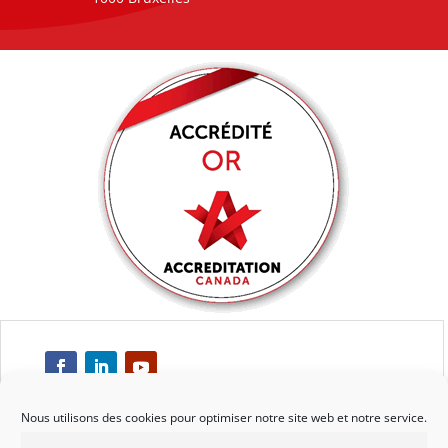
Nous utilisons des cookies pour optimiser notre site web et notre service.