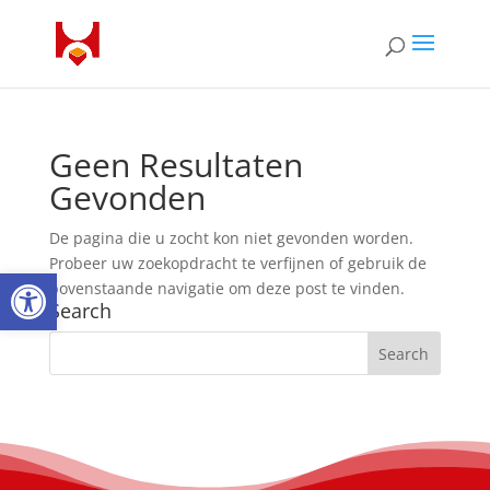
Geen Resultaten
Gevonden
De pagina die u zocht kon niet gevonden worden.
Probeer uw zoekopdracht te verfijnen of gebruik de
Open toolbar
bovenstaande navigatie om deze post te vinden.
Search