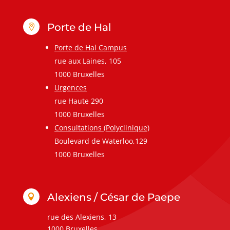
Porte de Hal

Porte de Hal Campus
rue aux Laines, 105
1000 Bruxelles
Urgences
rue Haute 290
1000 Bruxelles
Consultations (Polyclinique)
Boulevard de Waterloo,129
1000 Bruxelles
Alexiens / César de Paepe

rue des Alexiens, 13
1000 Bruxelles