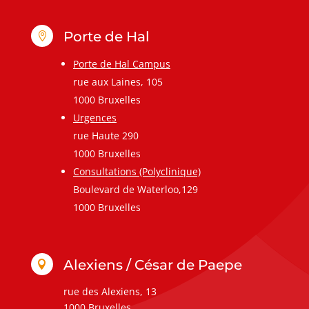
Porte de Hal

Porte de Hal Campus
rue aux Laines, 105
1000 Bruxelles
Urgences
rue Haute 290
1000 Bruxelles
Consultations (Polyclinique)
Boulevard de Waterloo,129
1000 Bruxelles
Alexiens / César de Paepe

rue des Alexiens, 13
1000 Bruxelles