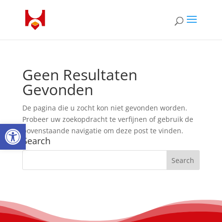
Geen Resultaten
Gevonden
De pagina die u zocht kon niet gevonden worden.
Probeer uw zoekopdracht te verfijnen of gebruik de
Open toolbar
bovenstaande navigatie om deze post te vinden.
Search