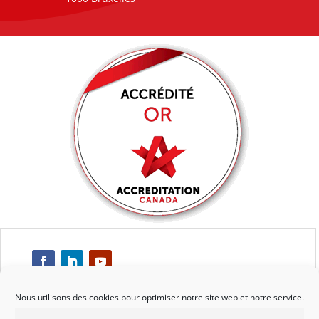
Nous utilisons des cookies pour optimiser notre site web et notre service.