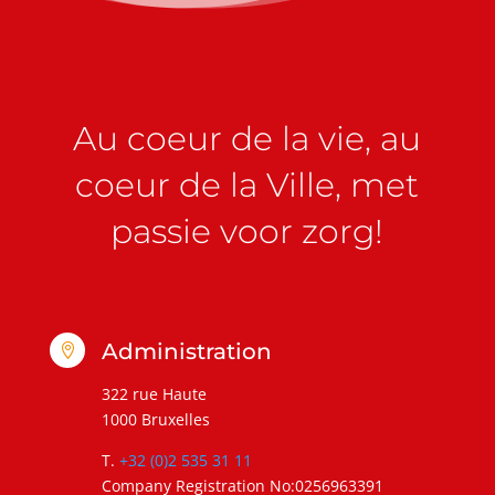
Au coeur de la vie, au
coeur de la Ville, met
passie voor zorg!
Administration

322 rue Haute
1000 Bruxelles
T.
+32 (0)2 535 31 11
Company Registration No:0256963391