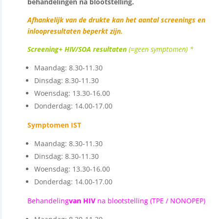
behandelingen na blootstelling.
Afhankelijk van de drukte kan het aantal screenings en
inloopresultaten beperkt zijn.
Screening+ HIV/SOA resultaten
(=geen symptomen) *
Maandag: 8.30-11.30
Dinsdag: 8.30-11.30
Woensdag: 13.30-16.00
Donderdag: 14.00-17.00
Symptomen IST
Maandag: 8.30-11.30
Dinsdag: 8.30-11.30
Woensdag: 13.30-16.00
Donderdag: 14.00-17.00
Behandeling
van HIV
na blootstelling (TPE / NONOPEP)