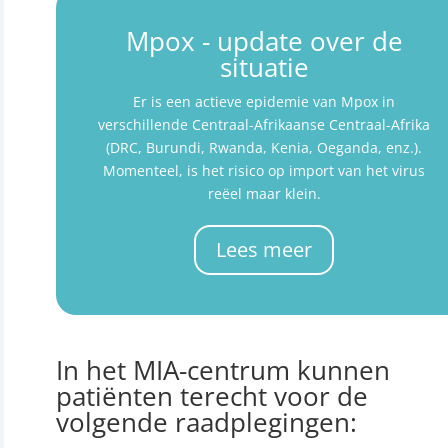
Mpox - update over de
situatie
Er is een actieve epidemie van Mpox in
verschillende Centraal-Afrikaanse Centraal-Afrika
(DRC, Burundi, Rwanda, Kenia, Oeganda, enz.).
Momenteel, is het risico op import van het virus
reëel maar klein.
Lees meer
In het MIA-centrum kunnen
patiënten terecht voor de
volgende raadplegingen: