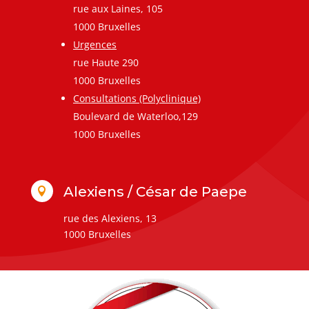
rue aux Laines, 105
1000 Bruxelles
Urgences
rue Haute 290
1000 Bruxelles
Consultations (Polyclinique)
Boulevard de Waterloo,129
1000 Bruxelles
Alexiens / César de Paepe

rue des Alexiens, 13
1000 Bruxelles