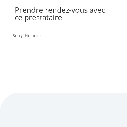
Prendre rendez-vous avec
ce prestataire
Sorry, No posts.