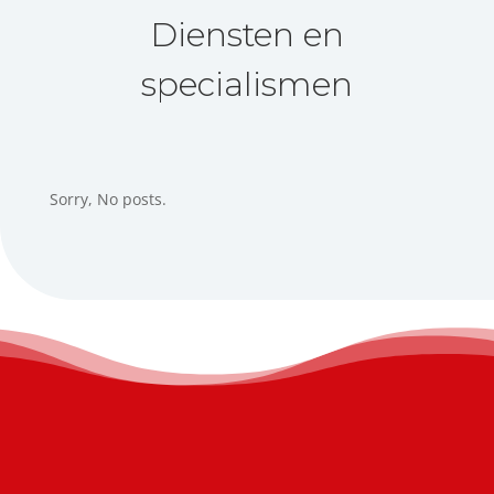
Diensten en
specialismen
Sorry, No posts.