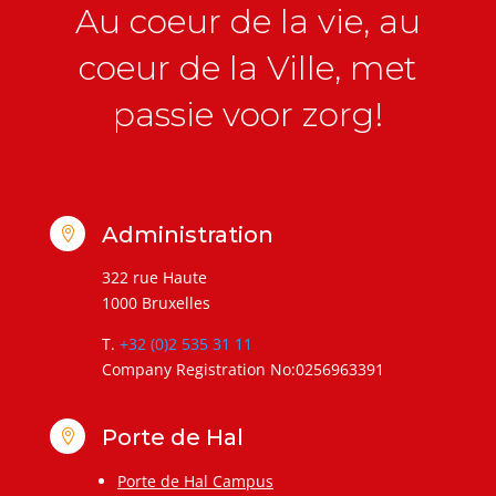
Au coeur de la vie, au
coeur de la Ville, met
passie voor zorg!
Administration

322 rue Haute
1000 Bruxelles
T.
+32 (0)2 535 31 11
Company Registration No:0256963391
Porte de Hal

Porte de Hal Campus