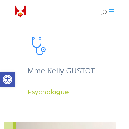
Mme Kelly GUSTOT
Open toolbar
Psychologue