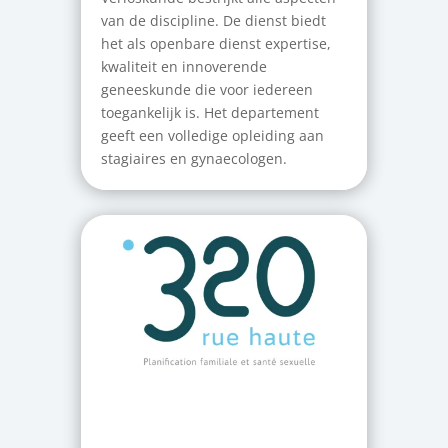
van de discipline. De dienst biedt
het als openbare dienst expertise,
kwaliteit en innoverende
geneeskunde die voor iedereen
toegankelijk is. Het departement
geeft een volledige opleiding aan
stagiaires en gynaecologen.