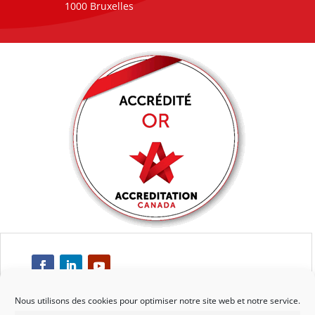
1000 Bruxelles
Nous utilisons des cookies pour optimiser notre site web et notre service.