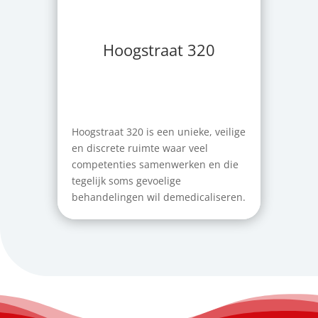
Hoogstraat 320
Hoogstraat 320 is een unieke, veilige
en discrete ruimte waar veel
competenties samenwerken en die
tegelijk soms gevoelige
behandelingen wil demedicaliseren.