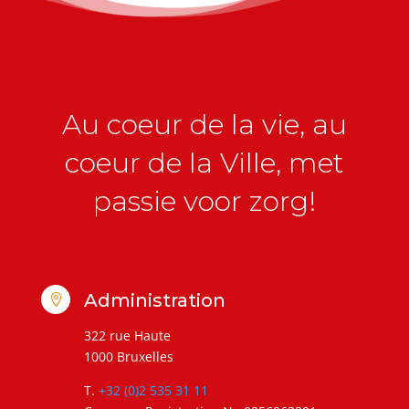
Au coeur de la vie, au
coeur de la Ville, met
passie voor zorg!
Administration

322 rue Haute
1000 Bruxelles
T.
+32 (0)2 535 31 11