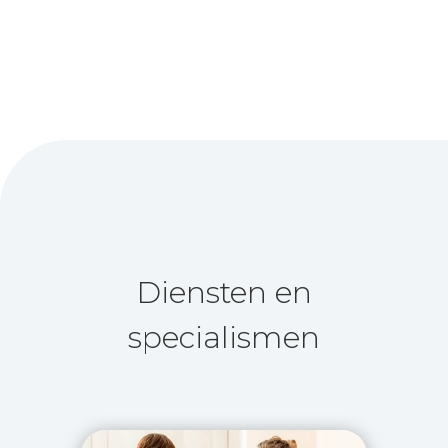
Diensten en
specialismen