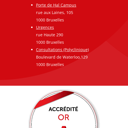
Porte de Hal Campus
rue aux Laines, 105
1000 Bruxelles
Urgences
rue Haute 290
1000 Bruxelles
Consultations (Polyclinique)
Boulevard de Waterloo,129
1000 Bruxelles