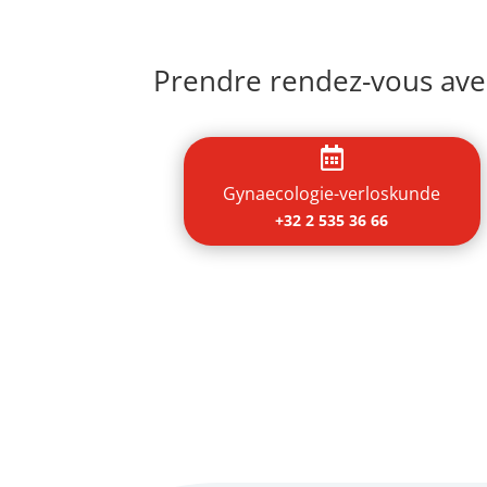
Prendre rendez-vous avec

Gynaecologie-verloskunde
+32 2 535 36 66