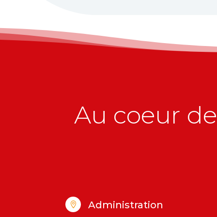
Au coeur de 
Administration
