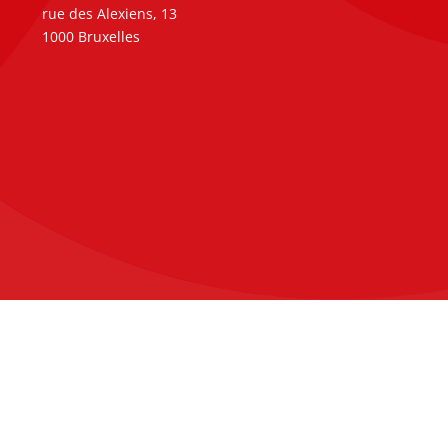
rue des Alexiens, 13
1000 Bruxelles