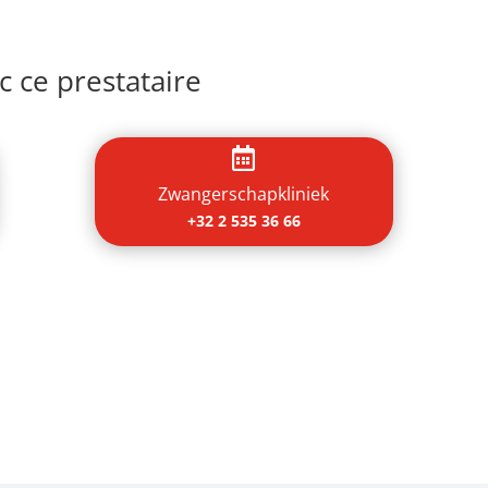
 ce prestataire

Zwangerschapkliniek
+32 2 535 36 66