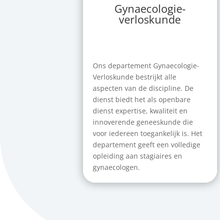
Gynaecologie-
verloskunde
Ons departement Gynaecologie-
Verloskunde bestrijkt alle
aspecten van de discipline. De
dienst biedt het als openbare
dienst expertise, kwaliteit en
innoverende geneeskunde die
voor iedereen toegankelijk is. Het
departement geeft een volledige
opleiding aan stagiaires en
gynaecologen.