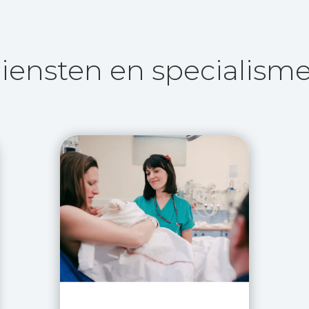
iensten en specialism