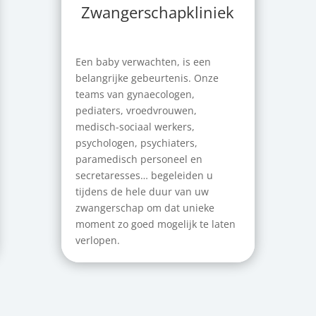
Zwangerschapkliniek
Een baby verwachten, is een
belangrijke gebeurtenis. Onze
teams van gynaecologen,
pediaters, vroedvrouwen,
medisch-sociaal werkers,
psychologen, psychiaters,
paramedisch personeel en
secretaresses… begeleiden u
tijdens de hele duur van uw
zwangerschap om dat unieke
moment zo goed mogelijk te laten
verlopen.