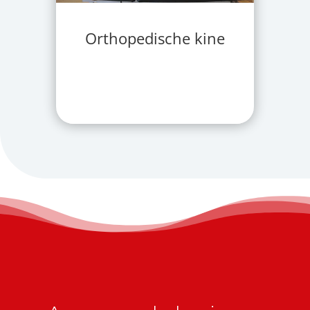
Orthopedische kine