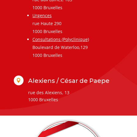
1000 Bruxelles
Urgences
rue Haute 290
1000 Bruxelles
Consultations (Polyclinique)
Boulevard de Waterloo,129
1000 Bruxelles
Alexiens / César de Paepe

rue des Alexiens, 13
1000 Bruxelles