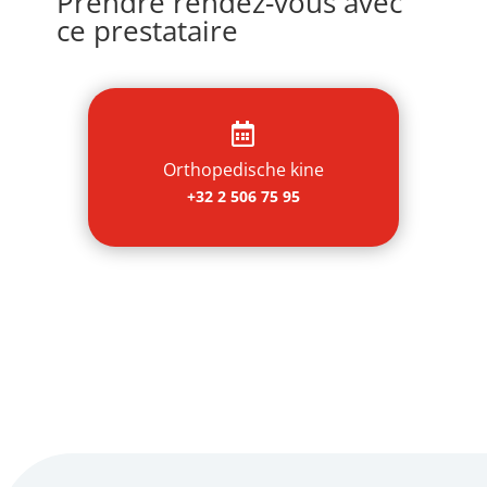
Prendre rendez-vous avec
ce prestataire

Orthopedische kine
+32 2 506 75 95