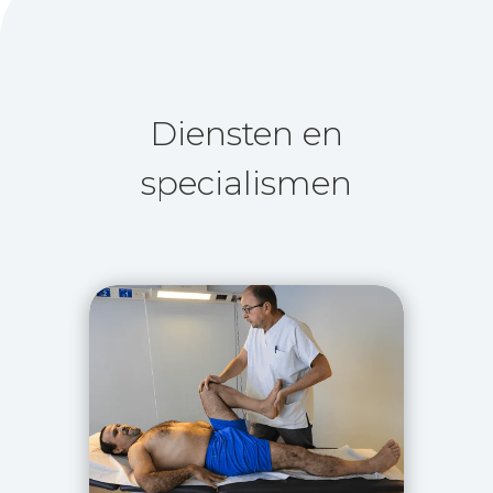
Diensten en
specialismen