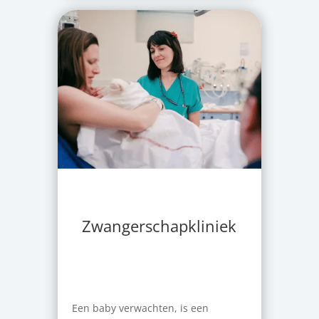
Zwangerschapkliniek
Een baby verwachten, is een