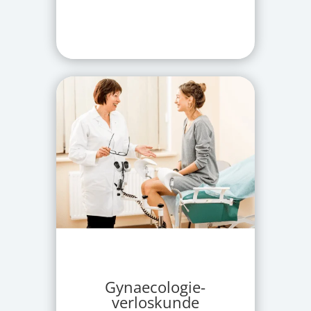
Gynaecologie-
verloskunde