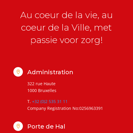
Au coeur de la vie, au
coeur de la Ville, met
passie voor zorg!
Administration

322 rue Haute
1000 Bruxelles
T.
+32 (0)2 535 31 11
Company Registration No:0256963391
Porte de Hal
