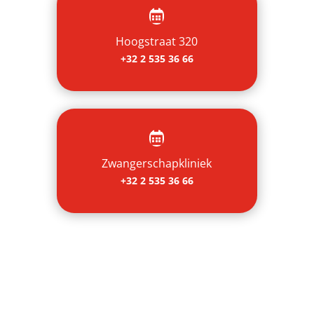

Hoogstraat 320
+32 2 535 36 66

Zwangerschapkliniek
+32 2 535 36 66