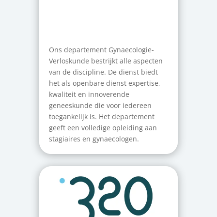
Ons departement Gynaecologie-
Verloskunde bestrijkt alle aspecten
van de discipline. De dienst biedt
het als openbare dienst expertise,
kwaliteit en innoverende
geneeskunde die voor iedereen
toegankelijk is. Het departement
geeft een volledige opleiding aan
stagiaires en gynaecologen.