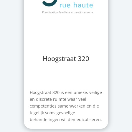
Hoogstraat 320
Hoogstraat 320 is een unieke, veilige
en discrete ruimte waar veel
competenties samenwerken en die
tegelijk soms gevoelige
behandelingen wil demedicaliseren.