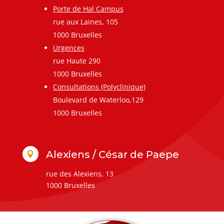
Porte de Hal Campus
rue aux Laines, 105
1000 Bruxelles
Urgences
rue Haute 290
1000 Bruxelles
Consultations (Polyclinique)
Boulevard de Waterloo,129
1000 Bruxelles
Alexiens / César de Paepe

rue des Alexiens, 13
1000 Bruxelles