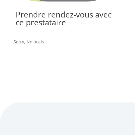
Prendre rendez-vous avec
ce prestataire
Sorry, No posts.