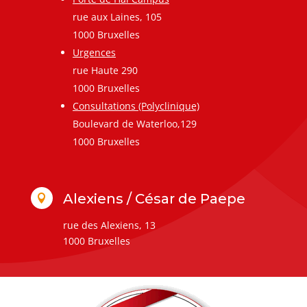
rue aux Laines, 105
1000 Bruxelles
Urgences
rue Haute 290
1000 Bruxelles
Consultations (Polyclinique)
Boulevard de Waterloo,129
1000 Bruxelles
Alexiens / César de Paepe

rue des Alexiens, 13
1000 Bruxelles