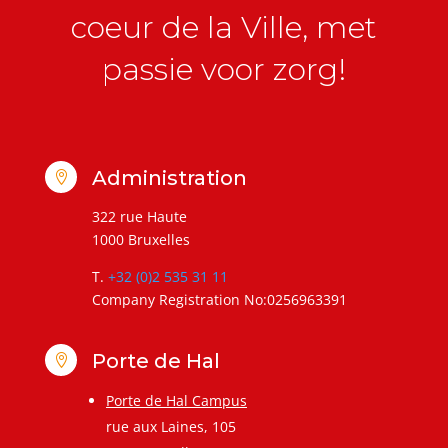
coeur de la Ville, met
passie voor zorg!
Administration

322 rue Haute
1000 Bruxelles
T.
+32 (0)2 535 31 11
Company Registration No:0256963391
Porte de Hal

Porte de Hal Campus
rue aux Laines, 105