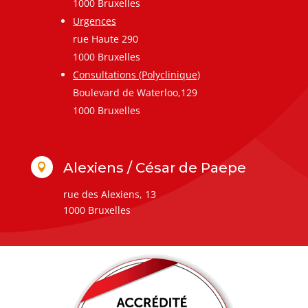
1000 Bruxelles
Urgences
rue Haute 290
1000 Bruxelles
Consultations (Polyclinique)
Boulevard de Waterloo,129
1000 Bruxelles
Alexiens / César de Paepe

rue des Alexiens, 13
1000 Bruxelles