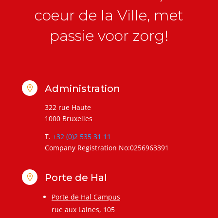
coeur de la Ville, met
passie voor zorg!
Administration

322 rue Haute
1000 Bruxelles
T.
+32 (0)2 535 31 11
Company Registration No:0256963391
Porte de Hal

Porte de Hal Campus
rue aux Laines, 105