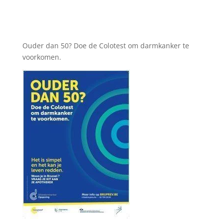
Ouder dan 50? Doe de Colotest om darmkanker te
voorkomen.