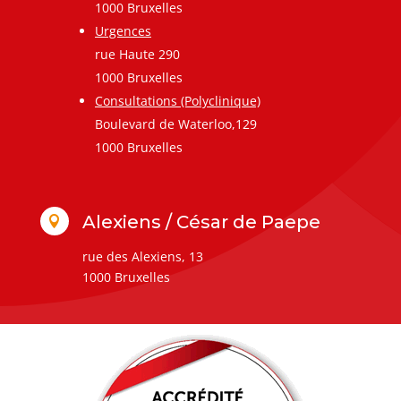
1000 Bruxelles
Urgences
rue Haute 290
1000 Bruxelles
Consultations (Polyclinique)
Boulevard de Waterloo,129
1000 Bruxelles
Alexiens / César de Paepe

rue des Alexiens, 13
1000 Bruxelles