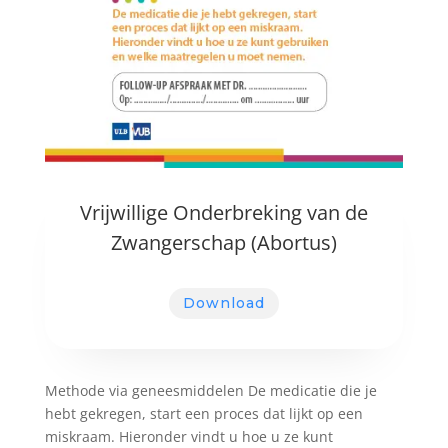
Vrijwillige Onderbreking van de
Zwangerschap (Abortus)
Download
Methode via geneesmiddelen De medicatie die je
hebt gekregen, start een proces dat lijkt op een
miskraam. Hieronder vindt u hoe u ze kunt