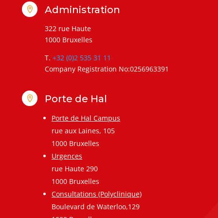
Administration

322 rue Haute
1000 Bruxelles
T.
+32 (0)2 535 31 11
Company Registration No:0256963391
Porte de Hal

Porte de Hal Campus
rue aux Laines, 105
1000 Bruxelles
Urgences
rue Haute 290
1000 Bruxelles
Consultations (Polyclinique)
Boulevard de Waterloo,129