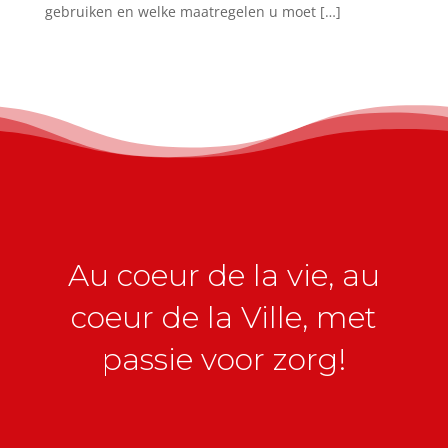
gebruiken en welke maatregelen u moet […]
Au coeur de la vie, au
coeur de la Ville, met
passie voor zorg!