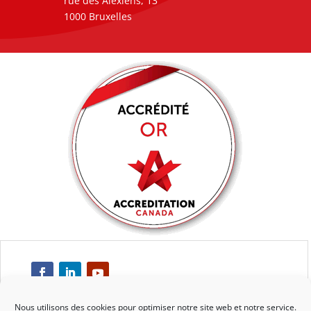
rue des Alexiens, 13
1000 Bruxelles
Nous utilisons des cookies pour optimiser notre site web et notre service.