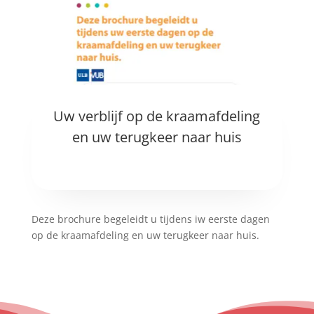
Uw verblijf op de kraamafdeling
en uw terugkeer naar huis
Deze brochure begeleidt u tijdens iw eerste dagen
op de kraamafdeling en uw terugkeer naar huis.