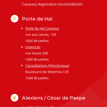
Company Registration No:0256963391
Porte de Hal

Porte de Hal Campus
rue aux Laines, 105
1000 Bruxelles
Urgences
rue Haute 290
1000 Bruxelles
Consultations (Polyclinique)
Boulevard de Waterloo,129
1000 Bruxelles
Alexiens / César de Paepe
