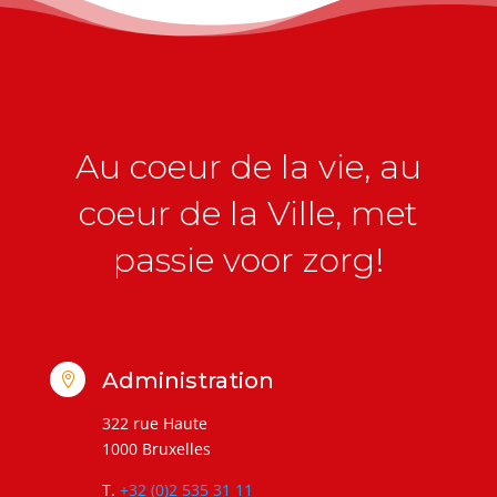
Au coeur de la vie, au
coeur de la Ville, met
passie voor zorg!
Administration

322 rue Haute
1000 Bruxelles
T.
+32 (0)2 535 31 11