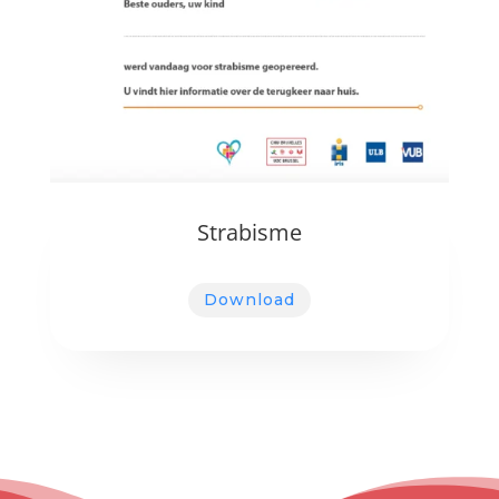
Strabisme
Download