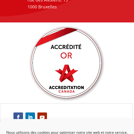
1000 Bruxelles
Nous utilisons des cookies pour optimiser notre site web et notre service.