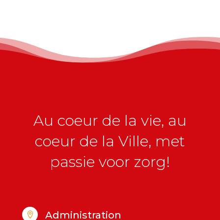
Au coeur de la vie, au
coeur de la Ville, met
passie voor zorg!
Administration
