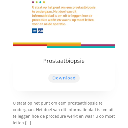
Prostaatbiopsie
Download
U staat op het punt om eem prostaatbiopsie te
ondergaan. Het doel van dit informatieblad is om uit
te leggen hoe de procedure werkt en waar u op moet
letten […]