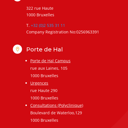
322 rue Haute
1000 Bruxelles
T.
+32 (0)2 535 31 11
Company Registration No:0256963391
Porte de Hal

Porte de Hal Campus
rue aux Laines, 105
1000 Bruxelles
Urgences
rue Haute 290
1000 Bruxelles
Consultations (Polyclinique)
Boulevard de Waterloo,129
1000 Bruxelles