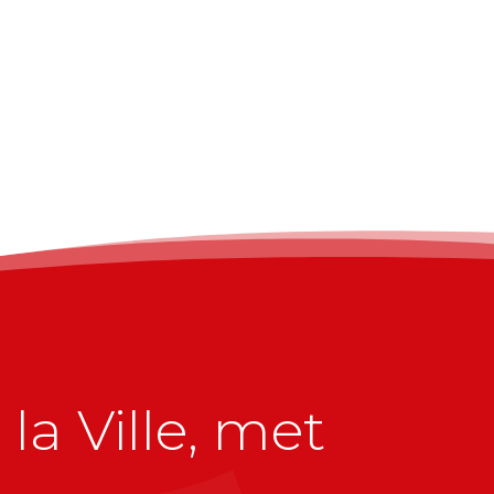
la Ville, met