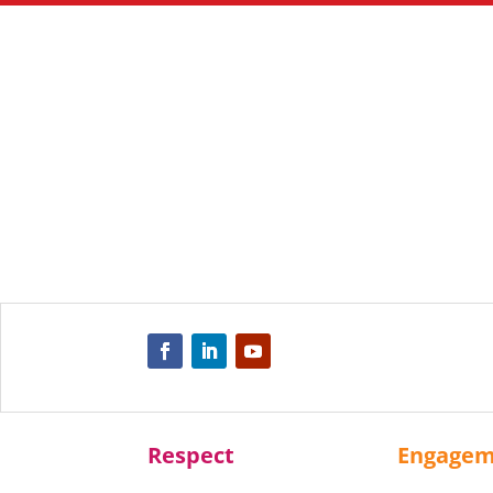
Respect
Engage