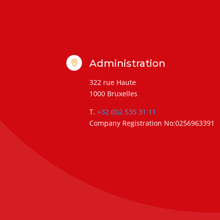
Administration

322 rue Haute
1000 Bruxelles
T.
+32 (0)2 535 31 11
Company Registration No:0256963391