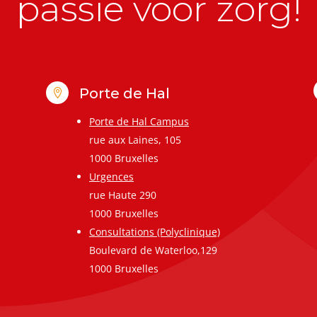
passie voor zorg!
Porte de Hal

Porte de Hal Campus
rue aux Laines, 105
1000 Bruxelles
Urgences
rue Haute 290
1000 Bruxelles
Consultations (Polyclinique)
Boulevard de Waterloo,129
1000 Bruxelles