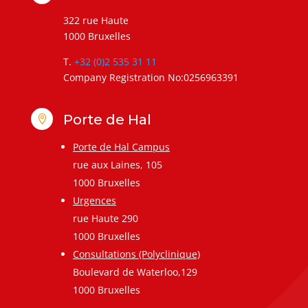
322 rue Haute
1000 Bruxelles
T.
+32 (0)2 535 31 11
Company Registration No:0256963391
Porte de Hal

Porte de Hal Campus
rue aux Laines, 105
1000 Bruxelles
Urgences
rue Haute 290
1000 Bruxelles
Consultations (Polyclinique)
Boulevard de Waterloo,129
1000 Bruxelles