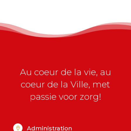
Au coeur de la vie, au
coeur de la Ville, met
passie voor zorg!
Administration
