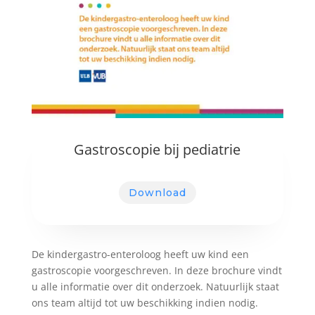
Gastroscopie bij pediatrie
Download
De kindergastro-enteroloog heeft uw kind een
gastroscopie voorgeschreven. In deze brochure vindt
u alle informatie over dit onderzoek. Natuurlijk staat
ons team altijd tot uw beschikking indien nodig.