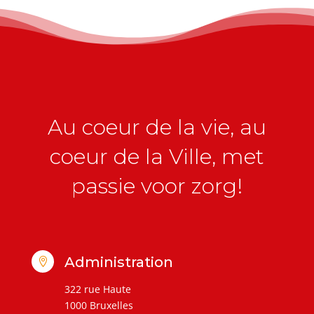
Au coeur de la vie, au
coeur de la Ville, met
passie voor zorg!
Administration

322 rue Haute
1000 Bruxelles