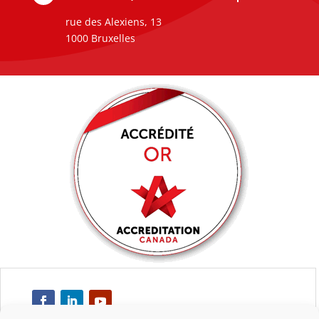
rue des Alexiens, 13
1000 Bruxelles