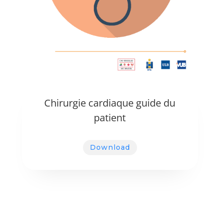
Chirurgie cardiaque guide du
patient
Download