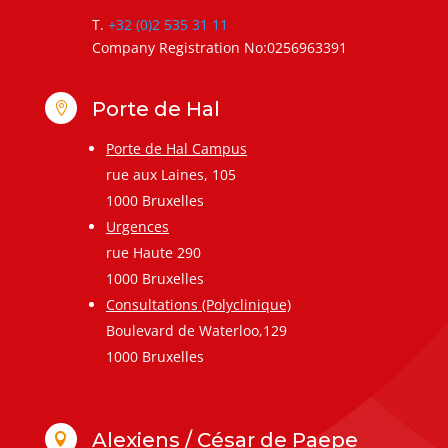
T.
+32 (0)2 535 31 11
Company Registration No:0256963391
Porte de Hal

Porte de Hal Campus
rue aux Laines, 105
1000 Bruxelles
Urgences
rue Haute 290
1000 Bruxelles
Consultations (Polyclinique)
Boulevard de Waterloo,129
1000 Bruxelles
Alexiens / César de Paepe
