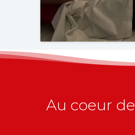
Au coeur de 