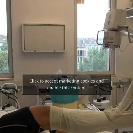
Click to accept marketing cookies and
enable this content