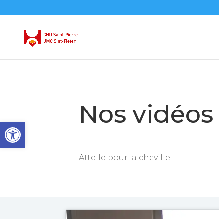
Nos vidéos
Open toolbar
Attelle pour la cheville