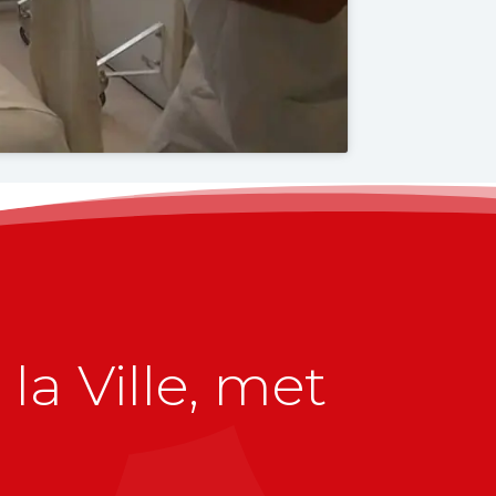
la Ville, met