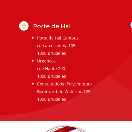
Porte de Hal

Porte de Hal Campus
rue aux Laines, 105
1000 Bruxelles
Urgences
rue Haute 290
1000 Bruxelles
Consultations (Polyclinique)
Boulevard de Waterloo,129
1000 Bruxelles