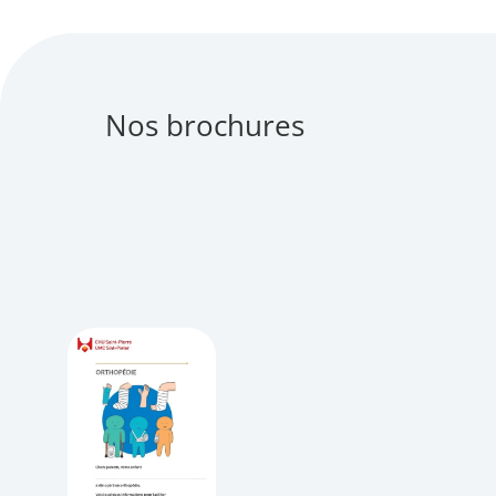
Nos brochures