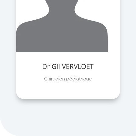
Dr Gil VERVLOET
Chirugien pédiatrique