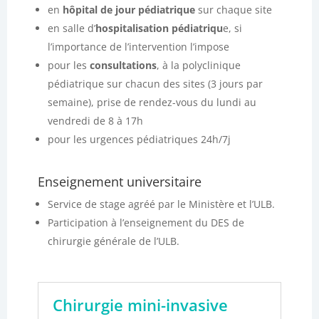
en
hôpital de jour pédiatrique
sur chaque site
en salle d’
hospitalisation pédiatriqu
e, si
l’importance de l’intervention l’impose
pour les
consultations
, à la polyclinique
pédiatrique sur chacun des sites (3 jours par
semaine), prise de rendez-vous du lundi au
vendredi de 8 à 17h
pour les urgences pédiatriques 24h/7j
Enseignement universitaire
Service de stage agréé par le Ministère et l’ULB.
Participation à l’enseignement du DES de
chirurgie générale de l’ULB.
Chirurgie mini-invasive