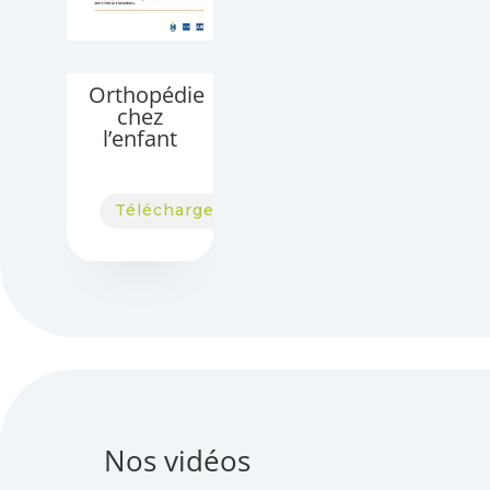
Orthopédie
chez
l’enfant
Télécharger
Nos vidéos