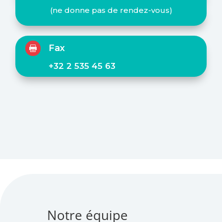
(ne donne pas de rendez-vous)
Fax

+32 2 535 45 63
Notre équipe