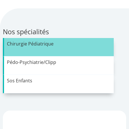
Nos spécialités
Chirurgie Pédiatrique
Pédo-Psychiatrie/Clipp
Sos Enfants