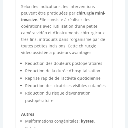
Selon les indications, les interventions
peuvent être pratiquées par
chirurgie mini-
invasive
. Elle consiste à réaliser des
opérations avec l’utilisation d’une petite
caméra vidéo et d’instruments chirurgicaux
très fins, introduits dans l’organisme par de
toutes petites incisions. Cette chirurgie
vidéo-assistée a plusieurs avantages:
Réduction des douleurs postopératoires
Réduction de la durée d’hospitalisation
Reprise rapide de l’activité quotidienne
Réduction des cicatrices visibles cutanées
Réduction du risque d’éventration
postopératoire
Autres
Malformations congénitales:
kystes,