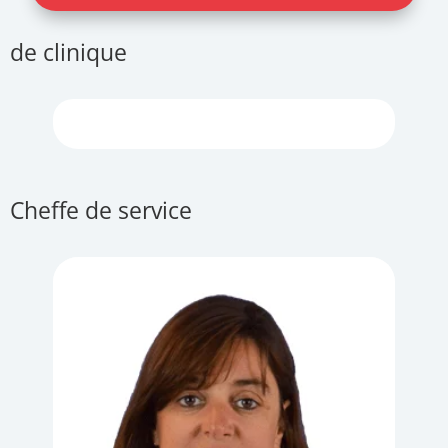
de clinique
Cheffe de service