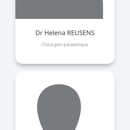
Dr Helena REUSENS
Chirurgien pédiatrique