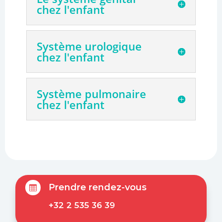
chez l'enfant
Système urologique
chez l'enfant
Système pulmonaire
chez l'enfant
Prendre rendez-vous

+32 2 535 36 39