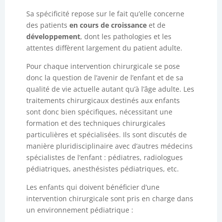
Sa spécificité repose sur le fait qu’elle concerne
des patients
en cours de croissance
et de
développement
, dont les pathologies et les
attentes diffèrent largement du patient adulte.
Pour chaque intervention chirurgicale se pose
donc la question de l’avenir de l’enfant et de sa
qualité de vie actuelle autant qu’à l’âge adulte. Les
traitements chirurgicaux destinés aux enfants
sont donc bien spécifiques, nécessitant une
formation et des techniques chirurgicales
particulières et spécialisées. Ils sont discutés de
manière pluridisciplinaire avec d’autres médecins
spécialistes de l’enfant : pédiatres, radiologues
pédiatriques, anesthésistes pédiatriques, etc.
Les enfants qui doivent bénéficier d’une
intervention chirurgicale sont pris en charge dans
un environnement pédiatrique :