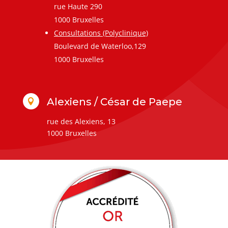
rue Haute 290
1000 Bruxelles
Consultations (Polyclinique)
Boulevard de Waterloo,129
1000 Bruxelles
Alexiens / César de Paepe

rue des Alexiens, 13
1000 Bruxelles