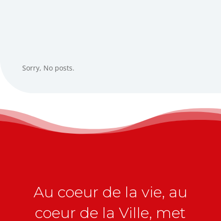
Sorry, No posts.
Au coeur de la vie, au
coeur de la Ville, met