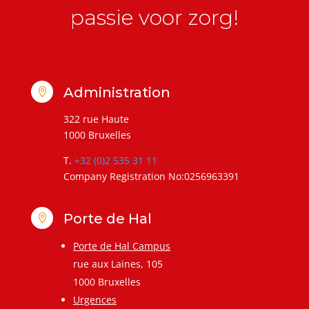
passie voor zorg!
Administration

322 rue Haute
1000 Bruxelles
T.
+32 (0)2 535 31 11
Company Registration No:0256963391
Porte de Hal

Porte de Hal Campus
rue aux Laines, 105
1000 Bruxelles
Urgences