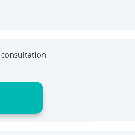
 consultation