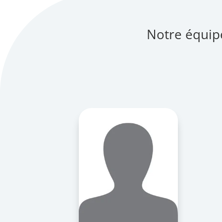
Notre équip