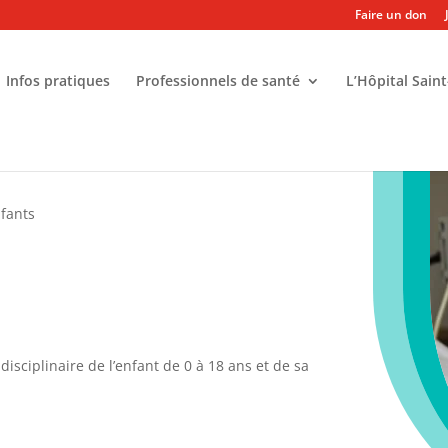
Faire un don
Infos pratiques
Professionnels de santé
L’Hôpital Saint
fants
sciplinaire de l’enfant de 0 à 18 ans et de sa