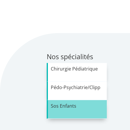
Nos spécialités
Chirurgie Pédiatrique
Pédo-Psychiatrie/Clipp
Sos Enfants