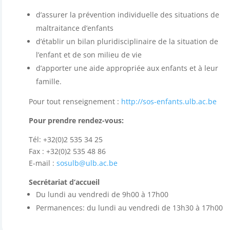
d’assurer la prévention individuelle des situations de
maltraitance d’enfants
d’établir un bilan pluridisciplinaire de la situation de
l’enfant et de son milieu de vie
d’apporter une aide appropriée aux enfants et à leur
famille.
Pour tout renseignement :
http://sos-enfants.ulb.ac.be
Pour prendre rendez-vous:
Tél: +32(0)2 535 34 25
Fax : +32(0)2 535 48 86
E-mail :
sosulb@ulb.ac.be
Secrétariat d’accueil
Du lundi au vendredi de 9h00 à 17h00
Permanences: du lundi au vendredi de 13h30 à 17h00