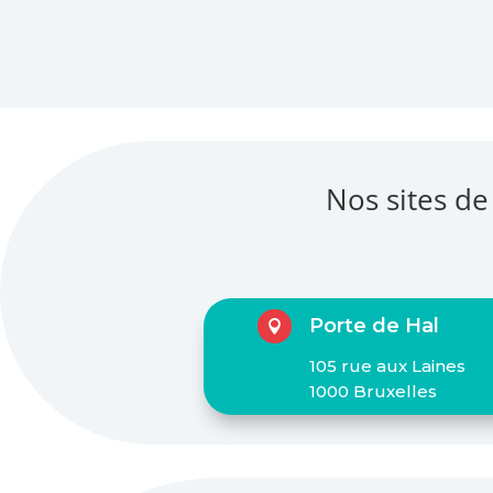
Nos sites de
Porte de Hal

105 rue aux Laines
1000 Bruxelles