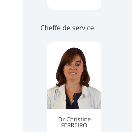
Cheffe de service
Dr Christine
FERREIRO