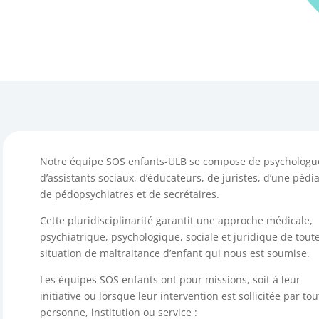
Notre équipe SOS enfants-ULB se compose de psychologu
d’assistants sociaux, d’éducateurs, de juristes, d’une pédia
de pédopsychiatres et de secrétaires.
Cette pluridisciplinarité garantit une approche médicale,
psychiatrique, psychologique, sociale et juridique de tout
situation de maltraitance d’enfant qui nous est soumise.
Les équipes SOS enfants ont pour missions, soit à leur
initiative ou lorsque leur intervention est sollicitée par tou
personne, institution ou service :