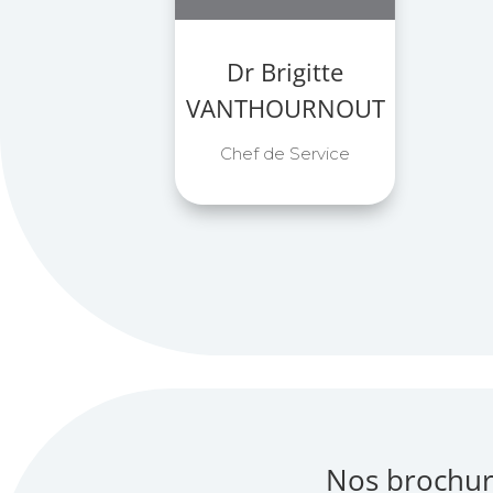
Dr Brigitte
VANTHOURNOUT
Chef de Service
Nos brochur