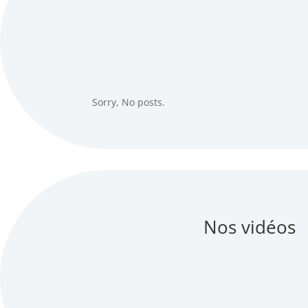
Sorry, No posts.
Nos vidéos