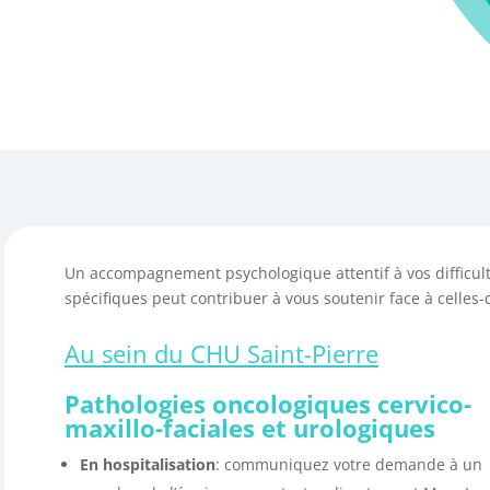
Un accompagnement psychologique attentif à vos difficul
spécifiques peut contribuer à vous soutenir face à celles-
Au sein du CHU Saint-Pierre
Pathologies oncologiques cervico-
maxillo-faciales et urologiques
En hospitalisation
: communiquez votre demande à un