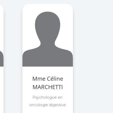
Mme Céline
MARCHETTI
Psychologue en
oncologie digestive