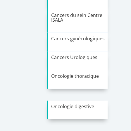
Cancers du sein Centre
ISALA
Cancers gynécologiques
Cancers Urologiques
Oncologie thoracique
Oncologie digestive