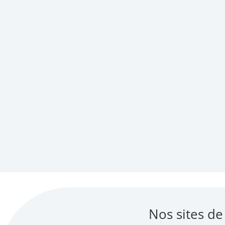
Nos sites de