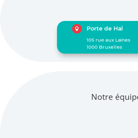
Porte de Hal

105 rue aux Laines
1000 Bruxelles
Notre équip