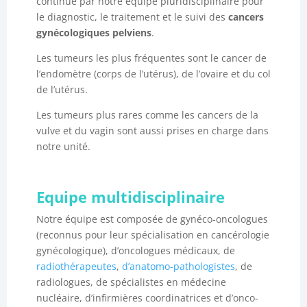
continue par notre équipe pluridisciplinaire pour
le diagnostic, le traitement et le suivi des
cancers
gynécologiques pelviens
.
Les tumeurs les plus fréquentes sont le cancer de
l’endomètre (corps de l’utérus), de l’ovaire et du col
de l’utérus.
Les tumeurs plus rares comme les cancers de la
vulve et du vagin sont aussi prises en charge dans
notre unité.
Equipe multidisciplinaire
Notre équipe est composée de gynéco-oncologues
(reconnus pour leur spécialisation en cancérologie
gynécologique), d’oncologues médicaux, de
radiothérapeutes
,
d’anatomo-pathologistes
, de
radiologues, de spécialistes en médecine
nucléaire, d’infirmières coordinatrices et d’onco-