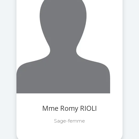
Mme Romy RIOLI
Sage-femme