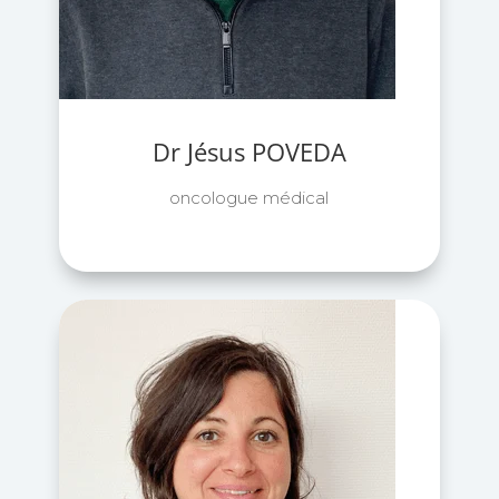
Dr Jésus POVEDA
oncologue médical