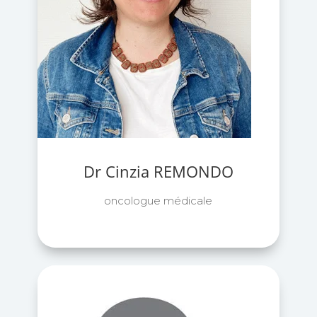
Dr Cinzia REMONDO
oncologue médicale