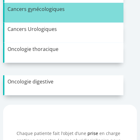
Cancers gynécologiques
Cancers Urologiques
Oncologie thoracique
Oncologie digestive
Chaque patiente fait l’objet d’une
prise
en charge