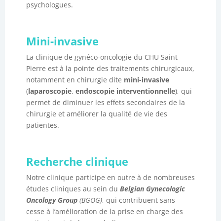
psychologues.
Mini-invasive
La clinique de gynéco-oncologie du CHU Saint
Pierre est à la pointe des traitements chirurgicaux,
notamment en chirurgie dite
mini-invasive
(
laparoscopie
,
endoscopie interventionnelle
), qui
permet de diminuer les effets secondaires de la
chirurgie et améliorer la qualité de vie des
patientes.
Recherche clinique
Notre clinique participe en outre à de nombreuses
études cliniques au sein du
Belgian Gynecologic
Oncology Group
(BGOG)
, qui contribuent sans
cesse à l’amélioration de la prise en charge des