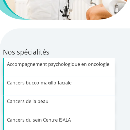
Nos spécialités
Accompagnement psychologique en oncologie
Cancers bucco-maxillo-faciale
Cancers de la peau
Cancers du sein Centre ISALA