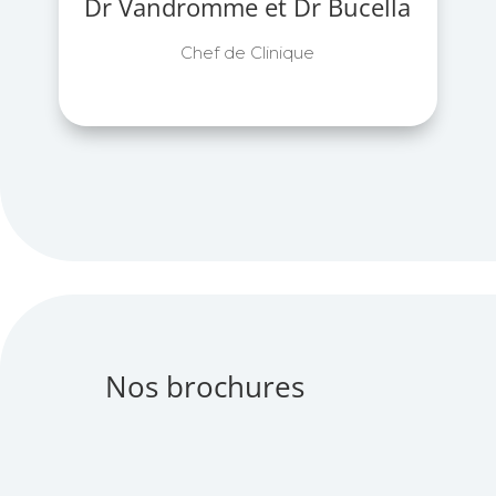
Dr Vandromme et Dr Bucella
Chef de Clinique
Nos brochures