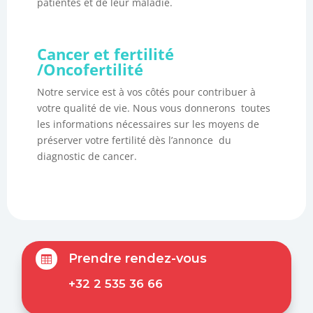
patientes et de leur maladie.
Cancer et fertilité
/
Oncofertilité
Notre service est à vos côtés pour contribuer à
votre qualité de vie. Nous vous donnerons toutes
les informations nécessaires sur les moyens de
préserver votre fertilité dès l’annonce du
diagnostic de cancer.
Prendre rendez-vous

+32 2 535 36 66