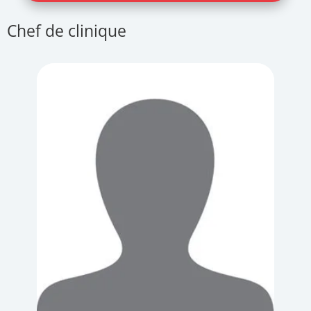
Chef de clinique