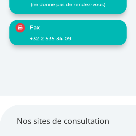
(ne donne pas de rendez-vous)
Fax

+32 2 535 34 09
Nos sites de consultation