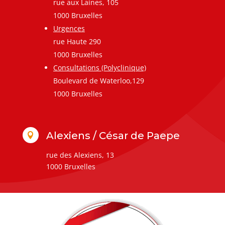
rue aux Laines, 105
1000 Bruxelles
Urgences
rue Haute 290
1000 Bruxelles
Consultations (Polyclinique)
Boulevard de Waterloo,129
1000 Bruxelles
Alexiens / César de Paepe

rue des Alexiens, 13
1000 Bruxelles