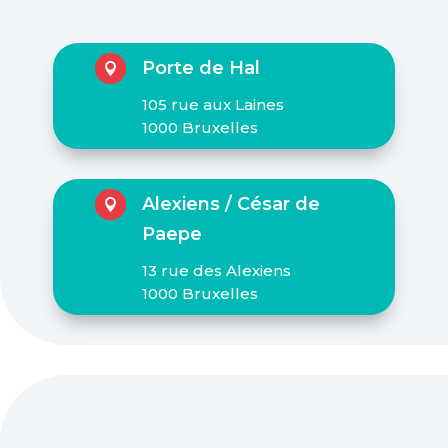
Porte de Hal

105 rue aux Laines
1000 Bruxelles
Alexiens / César de

Paepe
13 rue des Alexiens
1000 Bruxelles