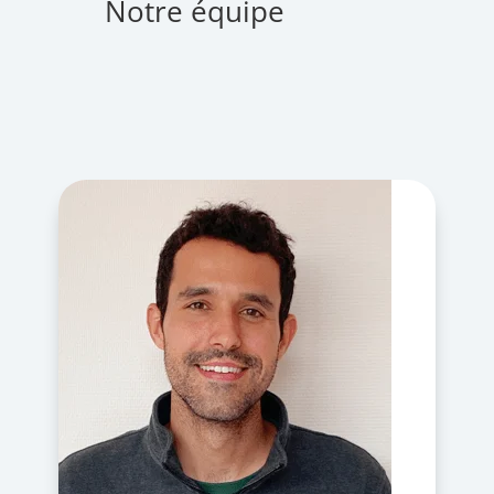
Notre équipe