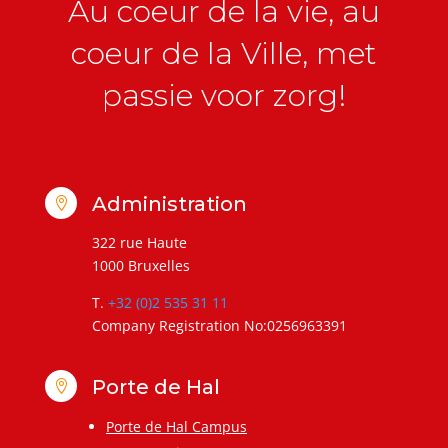
Au coeur de la vie, au
coeur de la Ville, met
passie voor zorg!
Administration

322 rue Haute
1000 Bruxelles
T.
+32 (0)2 535 31 11
Company Registration No:0256963391
Porte de Hal

Porte de Hal Campus