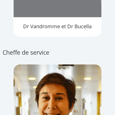
Dr Vandromme et Dr Bucella
Cheffe de service