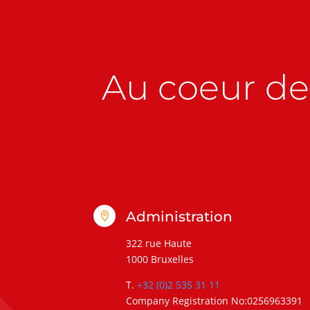
Au coeur de 
Administration

322 rue Haute
1000 Bruxelles
T.
+32 (0)2 535 31 11
Company Registration No:0256963391