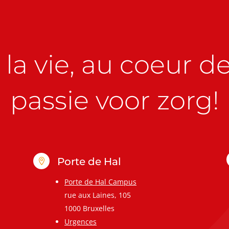
la vie, au coeur de 
passie voor zorg!
Porte de Hal

Porte de Hal Campus
rue aux Laines, 105
1000 Bruxelles
Urgences