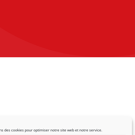
ns des cookies pour optimiser notre site web et notre service.