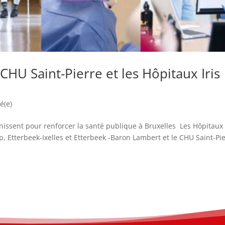
CHU Saint-Pierre et les Hôpitaux Iris
é(e)
unissent pour renforcer la santé publique à Bruxelles Les Hôpitaux 
, Etterbeek-Ixelles et Etterbeek -Baron Lambert et le CHU Saint-Pi