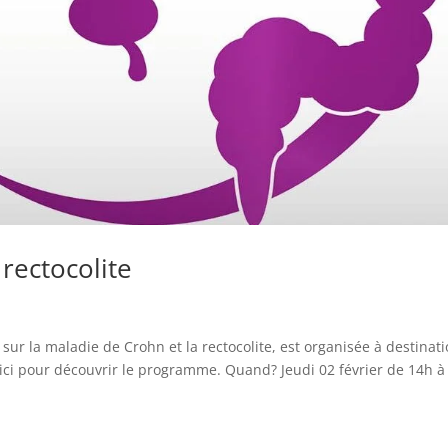
rectocolite
 sur la maladie de Crohn et la rectocolite, est organisée à destinat
r ici pour découvrir le programme. Quand? Jeudi 02 février de 14h à