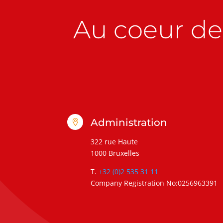
Au coeur de 
Administration

322 rue Haute
1000 Bruxelles
T.
+32 (0)2 535 31 11
Company Registration No:0256963391