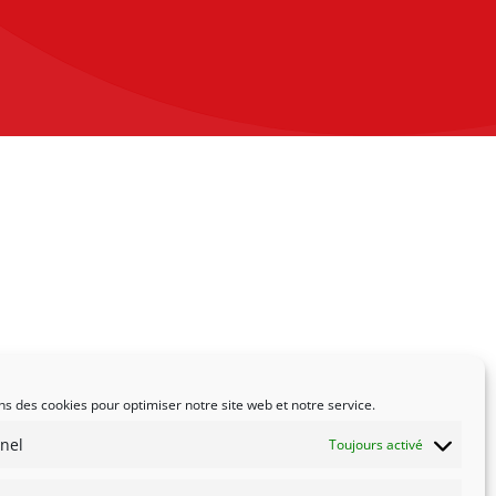
ns des cookies pour optimiser notre site web et notre service.
nel
Toujours activé