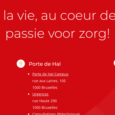
la vie, au coeur de 
passie voor zorg!
Porte de Hal

Porte de Hal Campus
rue aux Laines, 105
1000 Bruxelles
Urgences
rue Haute 290
1000 Bruxelles
Consultations (Polyclinique)