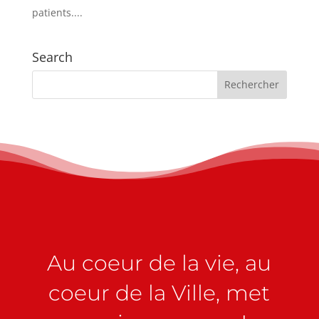
patients....
Search
Au coeur de la vie, au
coeur de la Ville, met