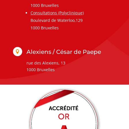
1000 Bruxelles
Consultations (Polyclinique)
Boulevard de Waterloo,129
1000 Bruxelles
Alexiens / César de Paepe

rue des Alexiens, 13
1000 Bruxelles