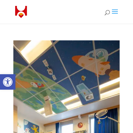
Ouvrir la barre d’outils