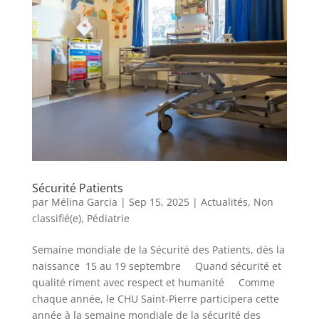
Sécurité Patients
par
Mélina Garcia
|
Sep 15, 2025
|
Actualités
,
Non
classifié(e)
,
Pédiatrie
Semaine mondiale de la Sécurité des Patients, dès la
naissance 15 au 19 septembre Quand sécurité et
qualité riment avec respect et humanité Comme
chaque année, le CHU Saint-Pierre participera cette
année à la semaine mondiale de la sécurité des