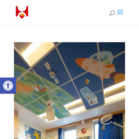
Ouvrir la barre d’outils