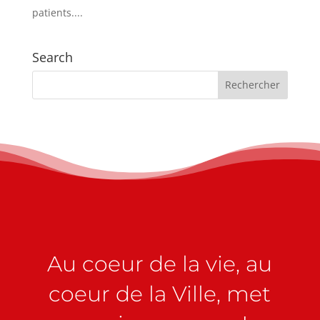
patients....
Search
Au coeur de la vie, au
coeur de la Ville, met