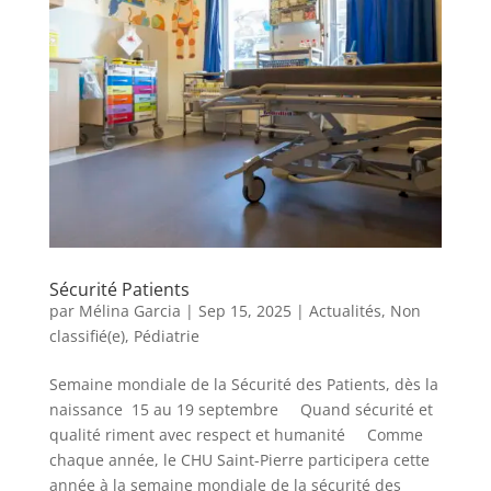
Sécurité Patients
par
Mélina Garcia
|
Sep 15, 2025
|
Actualités
,
Non
classifié(e)
,
Pédiatrie
Semaine mondiale de la Sécurité des Patients, dès la
naissance 15 au 19 septembre Quand sécurité et
qualité riment avec respect et humanité Comme
chaque année, le CHU Saint-Pierre participera cette
année à la semaine mondiale de la sécurité des