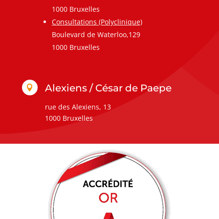
1000 Bruxelles
Consultations (Polyclinique)
Boulevard de Waterloo,129
1000 Bruxelles
Alexiens / César de Paepe

rue des Alexiens, 13
1000 Bruxelles