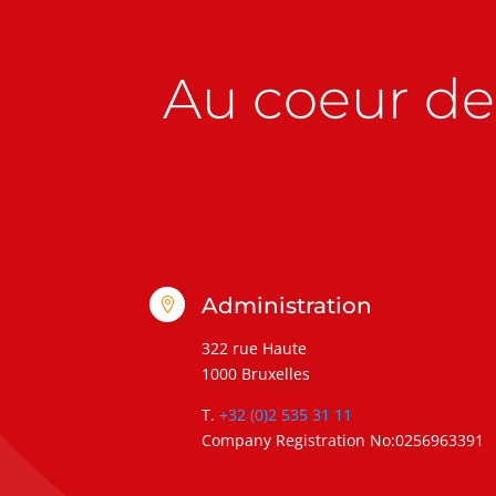
Au coeur de 
Administration

322 rue Haute
1000 Bruxelles
T.
+32 (0)2 535 31 11
Company Registration No:0256963391