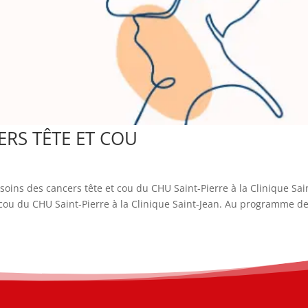
ERS TÊTE ET COU
soins des cancers tête et cou du CHU Saint-Pierre à la Clinique Sai
 cou du CHU Saint-Pierre à la Clinique Saint-Jean. Au programme de