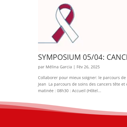
SYMPOSIUM 05/04: CANC
par
Mélina Garcia
|
Fév 26, 2025
Collaborer pour mieux soigner: le parcours de 
Jean La parcours de soins des cancers tête et
matinée : 08h30 : Accueil (Hôtel...