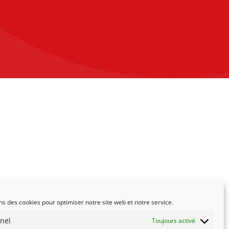
ns des cookies pour optimiser notre site web et notre service.
nel
Toujours activé