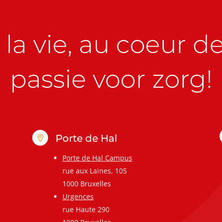
la vie, au coeur de 
passie voor zorg!
Porte de Hal

Porte de Hal Campus
rue aux Laines, 105
1000 Bruxelles
Urgences
rue Haute 290