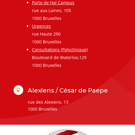
Porte de Hal Campus
rue aux Laines, 105
1000 Bruxelles
Urgences
rue Haute 290
1000 Bruxelles
Consultations (Polyclinique)
Boulevard de Waterloo,129
1000 Bruxelles
Alexiens / César de Paepe

rue des Alexiens, 13
1000 Bruxelles