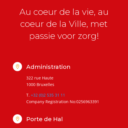
Au coeur de la vie, au
coeur de la Ville, met
passie voor zorg!
Administration

322 rue Haute
1000 Bruxelles
T.
+32 (0)2 535 31 11
Company Registration No:0256963391
Porte de Hal
