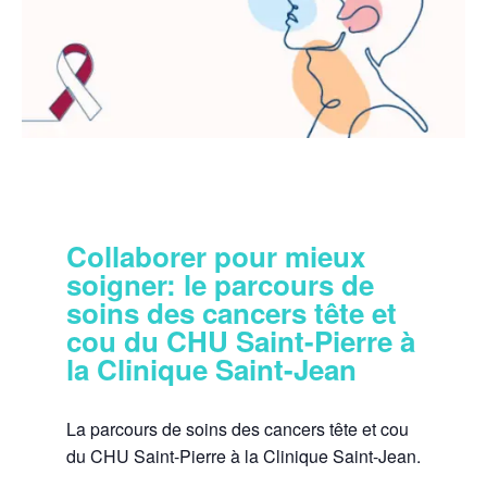
Collaborer pour mieux
soigner: le parcours de
soins des cancers tête et
cou du CHU Saint-Pierre à
la Clinique Saint-Jean
La parcours de soins des cancers tête et cou
du CHU Saint-Pierre à la Clinique Saint-Jean.