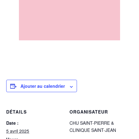
Ajouter au calendrier
DÉTAILS
ORGANISATEUR
Date :
CHU SAINT-PIERRE &
CLINIQUE SAINT-JEAN
5 avril 2025