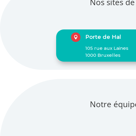
Nos sites de
Porte de Hal

105 rue aux Laines
1000 Bruxelles
Notre équip