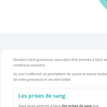
Pendant votre grossesse, vous allez être amenée à faire d
nombreux examens.
Ils sont inoffensifs et permettent de suivre la bonne évolu
de votre grossesse et de votre bébé.
Les prises de sang
Vous serez amenée à faire
des prises de sang
que