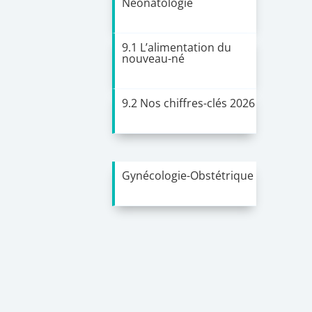
Néonatologie
9.1 L’alimentation du
nouveau-né
9.2 Nos chiffres-clés 2026
Gynécologie-Obstétrique