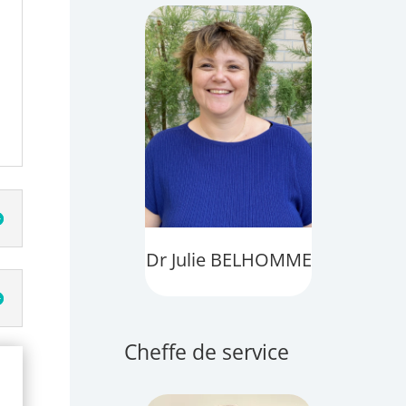
Dr Julie BELHOMME
Cheffe de service