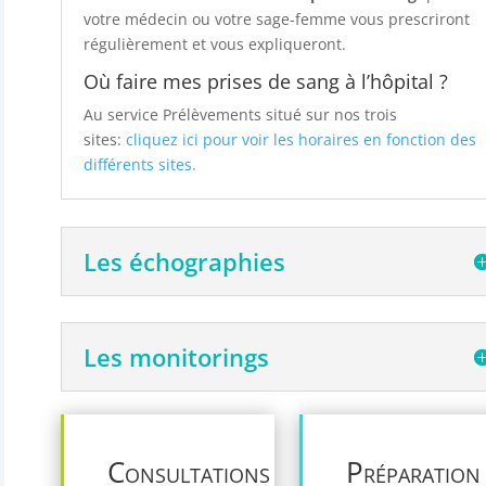
votre médecin ou votre sage-femme vous prescriront
régulièrement et vous expliqueront.
Où faire mes prises de sang à l’hôpital ?
Au service Prélèvements situé sur nos trois
sites:
cliquez ici pour voir les horaires en fonction des
différents sites.
Les échographies
Les monitorings
Consultations
Préparation