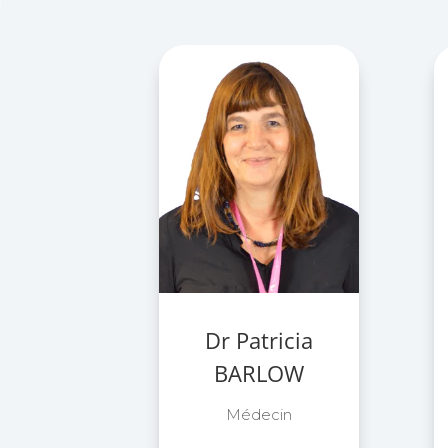
Dr Patricia
BARLOW
Médecin