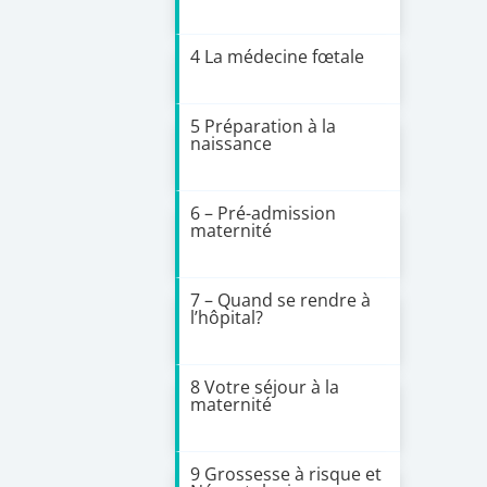
4 La médecine fœtale
5 Préparation à la
naissance
6 – Pré-admission
maternité
7 – Quand se rendre à
l’hôpital?
8 Votre séjour à la
maternité
9 Grossesse à risque et