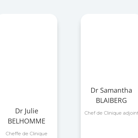
Dr Samantha
BLAIBERG
Dr Julie
Chef de Clinique adjoin
BELHOMME
Cheffe de Clinique