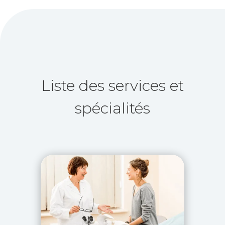
Liste des services et
spécialités