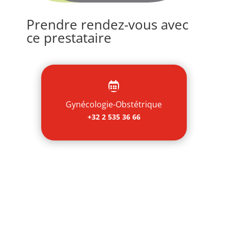
Prendre rendez-vous avec
ce prestataire

Gynécologie-Obstétrique
+32 2 535 36 66