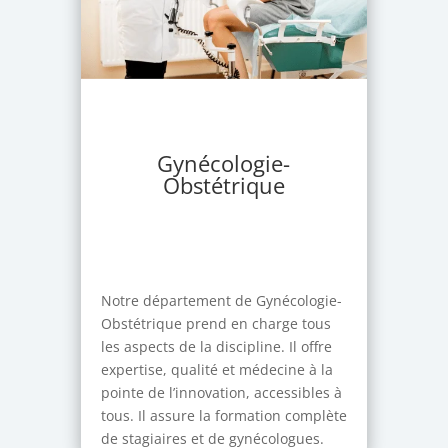
Gynécologie-
Obstétrique
Notre département de Gynécologie-
Obstétrique prend en charge tous
les aspects de la discipline. Il offre
expertise, qualité et médecine à la
pointe de l’innovation, accessibles à
tous. Il assure la formation complète
de stagiaires et de gynécologues.