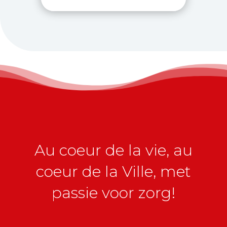
Au coeur de la vie, au
coeur de la Ville, met
passie voor zorg!