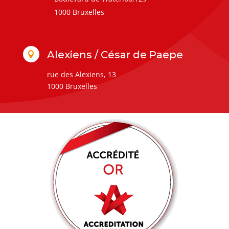
1000 Bruxelles
Alexiens / César de Paepe

rue des Alexiens, 13
1000 Bruxelles