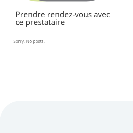
Prendre rendez-vous avec
ce prestataire
Sorry, No posts.