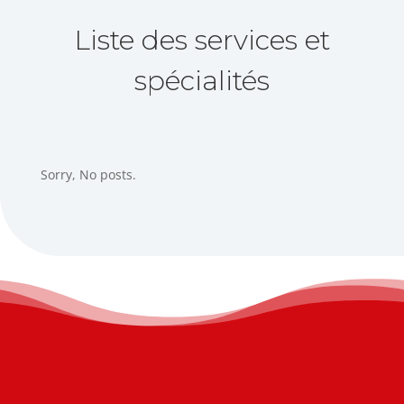
Liste des services et
spécialités
Sorry, No posts.