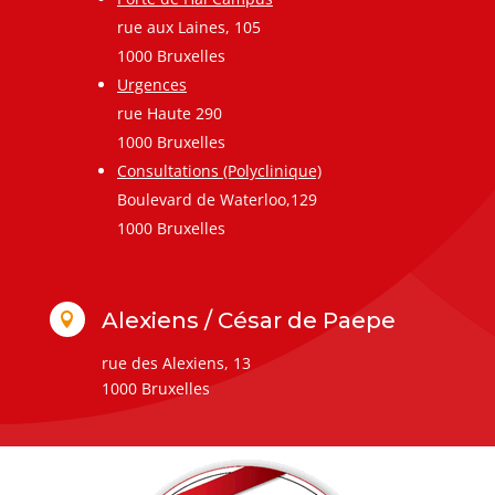
rue aux Laines, 105
1000 Bruxelles
Urgences
rue Haute 290
1000 Bruxelles
Consultations (Polyclinique)
Boulevard de Waterloo,129
1000 Bruxelles
Alexiens / César de Paepe

rue des Alexiens, 13
1000 Bruxelles