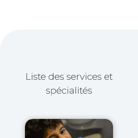
Liste des services et
spécialités