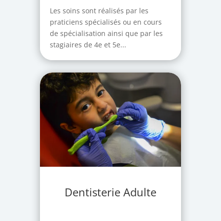
Les soins sont réalisés par les
praticiens spécialisés ou en cours
de spécialisation ainsi que par les
stagiaires de 4e et 5e...
Dentisterie Adulte