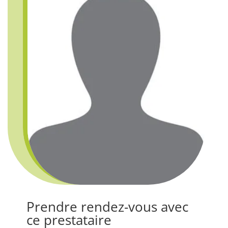
Prendre rendez-vous avec
ce prestataire