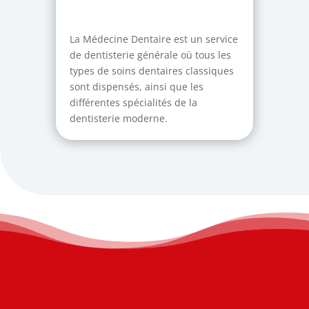
La Médecine Dentaire est un service
de dentisterie générale où tous les
types de soins dentaires classiques
sont dispensés, ainsi que les
différentes spécialités de la
dentisterie moderne.