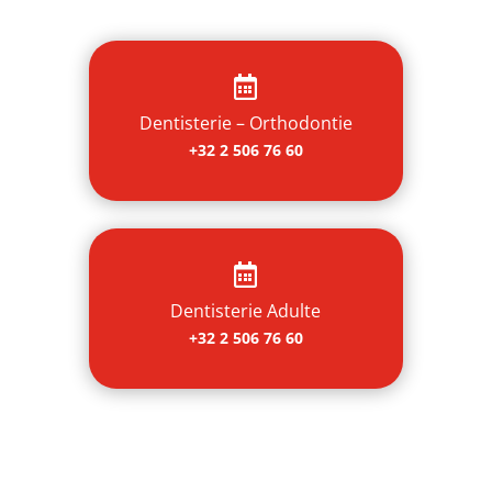

Dentisterie – Orthodontie
+32 2 506 76 60

Dentisterie Adulte
+32 2 506 76 60