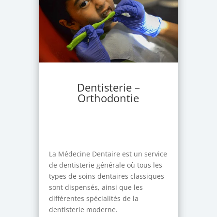
Dentisterie –
Orthodontie
La Médecine Dentaire est un service
de dentisterie générale où tous les
types de soins dentaires classiques
sont dispensés, ainsi que les
différentes spécialités de la
dentisterie moderne.