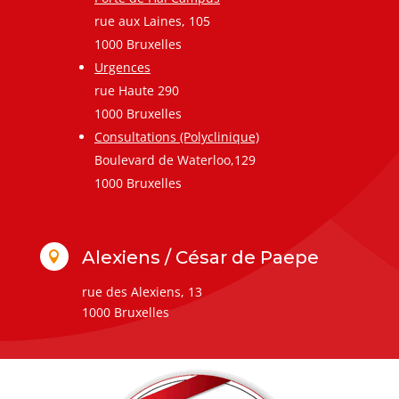
rue aux Laines, 105
1000 Bruxelles
Urgences
rue Haute 290
1000 Bruxelles
Consultations (Polyclinique)
Boulevard de Waterloo,129
1000 Bruxelles
Alexiens / César de Paepe

rue des Alexiens, 13
1000 Bruxelles