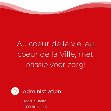
Au coeur de la vie, au
coeur de la Ville, met
passie voor zorg!
Administration

322 rue Haute
1000 Bruxelles