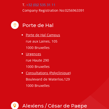
T.
+32 (0)2 535 31 11
Company Registration No:0256963391
Porte de Hal

Porte de Hal Campus
rue aux Laines, 105
1000 Bruxelles
Urgences
rue Haute 290
1000 Bruxelles
Consultations (Polyclinique)
Boulevard de Waterloo,129
1000 Bruxelles
Alexiens / César de Paepe
