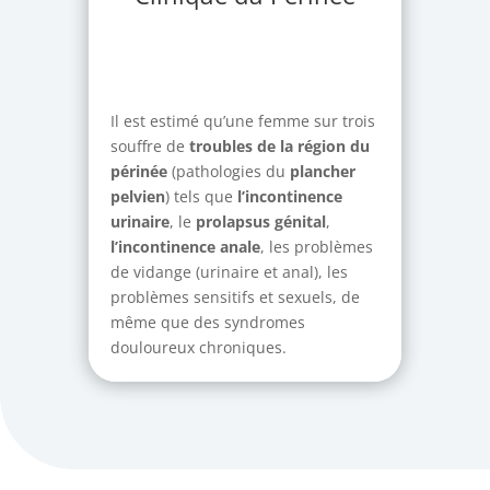
Il est estimé qu’une femme sur trois
souffre de
troubles de la région du
périnée
(pathologies du
plancher
pelvien
) tels que
l’incontinence
urinaire
, le
prolapsus
génital
,
l’incontinence
anale
, les problèmes
de vidange (urinaire et anal), les
problèmes sensitifs et sexuels, de
même que des syndromes
douloureux chroniques.