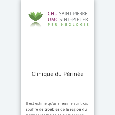
Clinique du Périnée
Il est estimé qu’une femme sur trois
souffre de
troubles de la région du