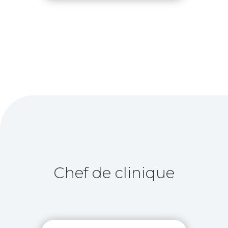
Chef de clinique