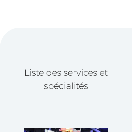
Liste des services et
spécialités