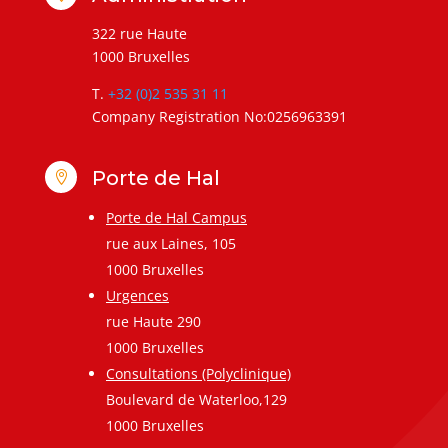
322 rue Haute
1000 Bruxelles
T.
+32 (0)2 535 31 11
Company Registration No:0256963391
Porte de Hal

Porte de Hal Campus
rue aux Laines, 105
1000 Bruxelles
Urgences
rue Haute 290
1000 Bruxelles
Consultations (Polyclinique)
Boulevard de Waterloo,129
1000 Bruxelles