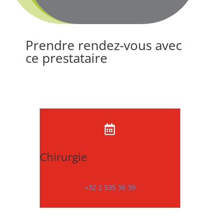
Prendre rendez-vous avec
ce prestataire

Chirurgie
+32 2 535 36 39