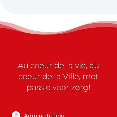
Au coeur de la vie, au
coeur de la Ville, met
passie voor zorg!
Administration
