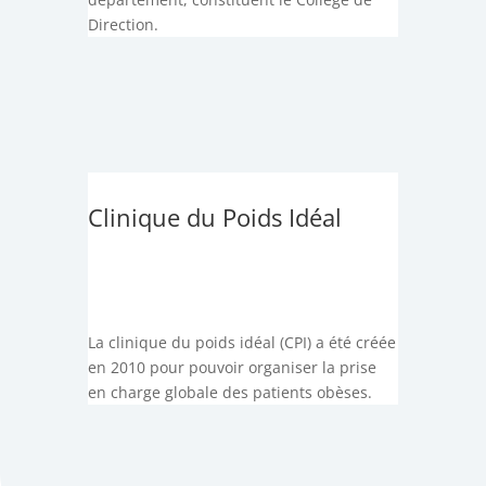
Direction.
Clinique du Poids Idéal
La clinique du poids idéal (CPI) a été créée
en 2010 pour pouvoir organiser la prise
en charge globale des patients obèses.