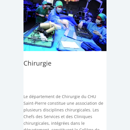
Chirurgie
Le département de Chirurgie du CHU
Saint-Pierre constitue une association de
plusieurs disciplines chirurgicales. Les
Chefs des Services et des Cliniques
chirurgicales, intégrées dans le
département, constituent le Collège de