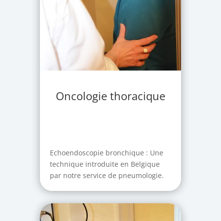
Oncologie thoracique
Echoendoscopie bronchique : Une
technique introduite en Belgique
par notre service de pneumologie.