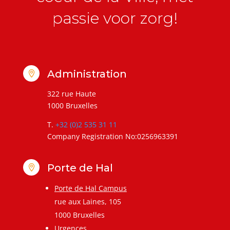
passie voor zorg!
Administration

322 rue Haute
1000 Bruxelles
T.
+32 (0)2 535 31 11
Company Registration No:0256963391
Porte de Hal

Porte de Hal Campus
rue aux Laines, 105
1000 Bruxelles
Urgences