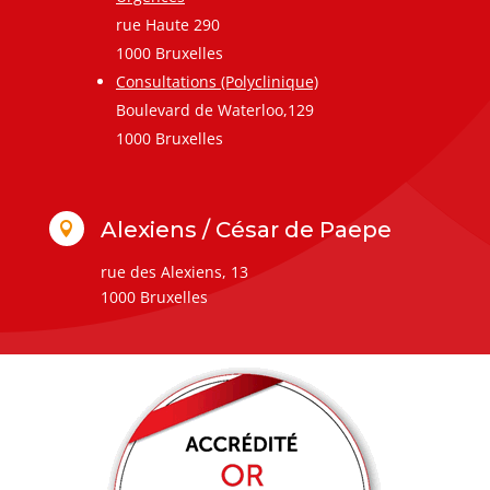
rue Haute 290
1000 Bruxelles
Consultations (Polyclinique)
Boulevard de Waterloo,129
1000 Bruxelles
Alexiens / César de Paepe

rue des Alexiens, 13
1000 Bruxelles