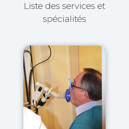
Liste des services et
spécialités