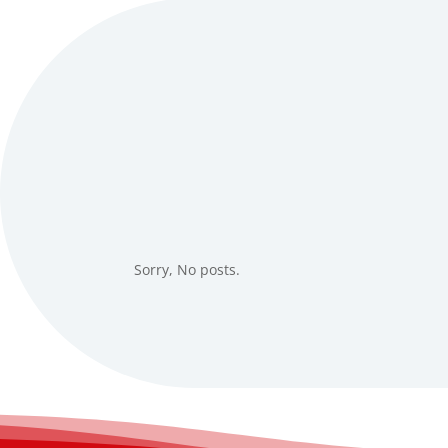
Sorry, No posts.