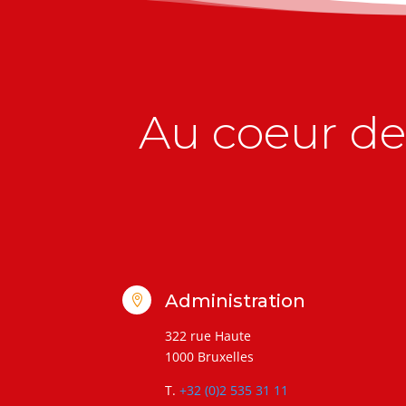
Au coeur de 
Administration

322 rue Haute
1000 Bruxelles
T.
+32 (0)2 535 31 11