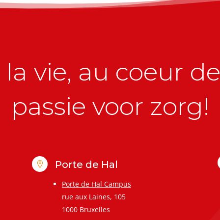
la vie, au coeur de 
passie voor zorg!
Porte de Hal

Porte de Hal Campus
rue aux Laines, 105
1000 Bruxelles