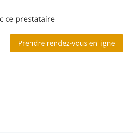
 ce prestataire
Prendre rendez-vous en ligne