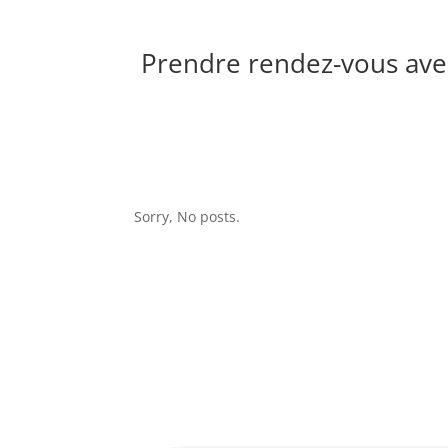
Prendre rendez-vous avec
Sorry, No posts.