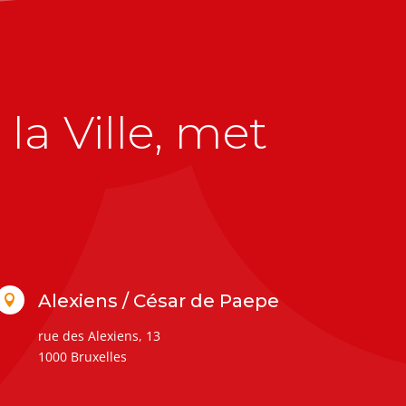
la Ville, met
Alexiens / César de Paepe

rue des Alexiens, 13
1000 Bruxelles