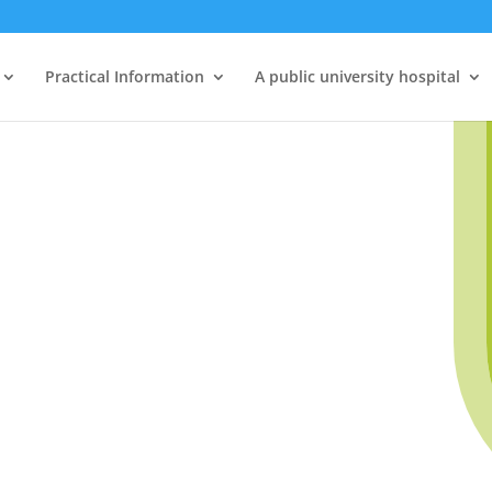
Practical Information
A public university hospital