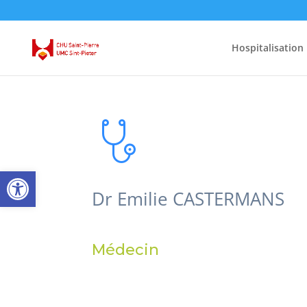
Hospitalisation
Open toolbar
Dr Emilie CASTERMANS
Médecin