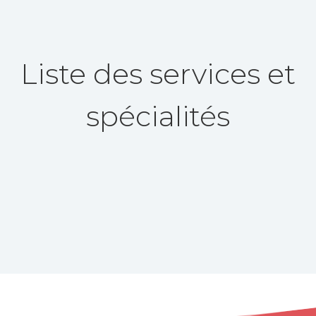
Liste des services et
spécialités