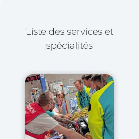
Liste des services et
spécialités