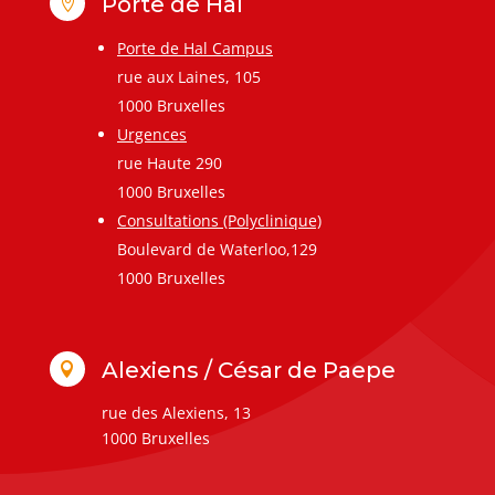
Porte de Hal

Porte de Hal Campus
rue aux Laines, 105
1000 Bruxelles
Urgences
rue Haute 290
1000 Bruxelles
Consultations (Polyclinique)
Boulevard de Waterloo,129
1000 Bruxelles
Alexiens / César de Paepe

rue des Alexiens, 13
1000 Bruxelles