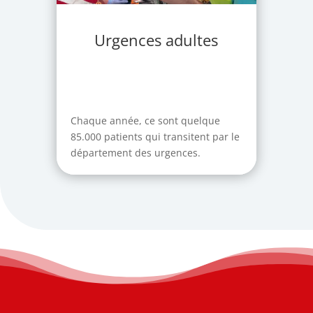
Urgences adultes
Chaque année, ce sont quelque
85.000 patients qui transitent par le
département des urgences.