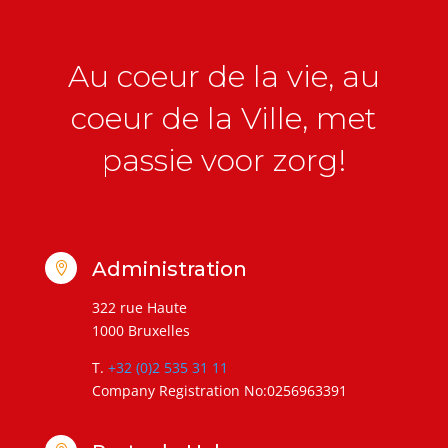
Au coeur de la vie, au
coeur de la Ville, met
passie voor zorg!
Administration

322 rue Haute
1000 Bruxelles
T.
+32 (0)2 535 31 11
Company Registration No:0256963391