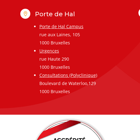
Porte de Hal

Porte de Hal Campus
rue aux Laines, 105
1000 Bruxelles
Urgences
rue Haute 290
1000 Bruxelles
Consultations (Polyclinique)
Boulevard de Waterloo,129
1000 Bruxelles