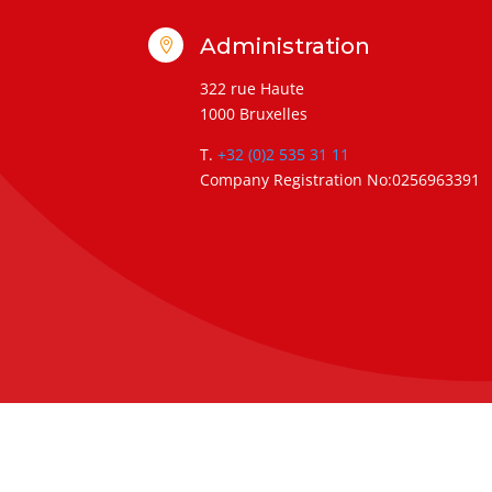
Administration

322 rue Haute
1000 Bruxelles
T.
+32 (0)2 535 31 11
Company Registration No:0256963391