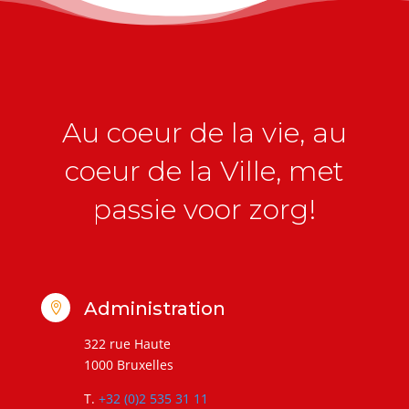
Au coeur de la vie, au
coeur de la Ville, met
passie voor zorg!
Administration

322 rue Haute
1000 Bruxelles
T.
+32 (0)2 535 31 11