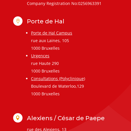
Company Registration No:0256963391
Porte de Hal

Porte de Hal Campus
rue aux Laines, 105
1000 Bruxelles
Urgences
rue Haute 290
1000 Bruxelles
Consultations (Polyclinique)
Boulevard de Waterloo,129
1000 Bruxelles
Alexiens / César de Paepe

rue des Alexiens, 13