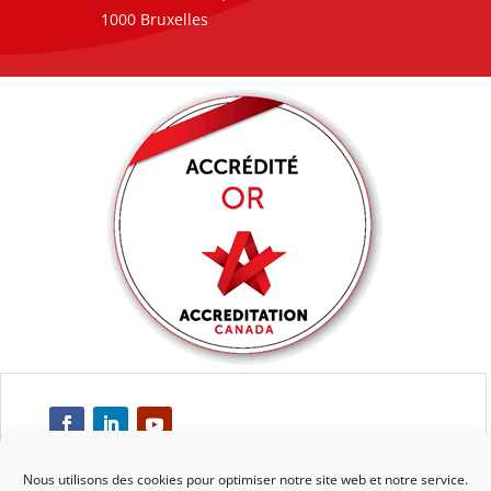
1000 Bruxelles
Nous utilisons des cookies pour optimiser notre site web et notre service.