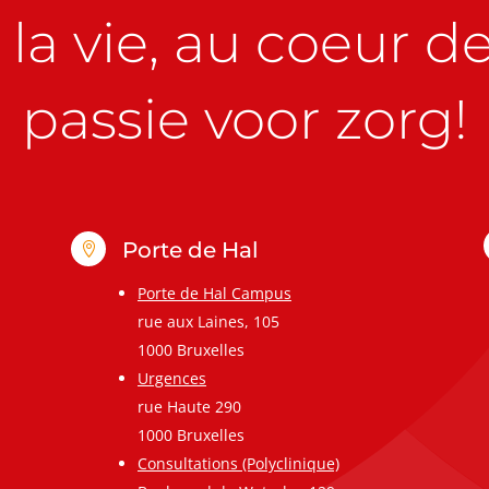
la vie, au coeur de 
passie voor zorg!
Porte de Hal

Porte de Hal Campus
rue aux Laines, 105
1000 Bruxelles
Urgences
rue Haute 290
1000 Bruxelles
Consultations (Polyclinique)