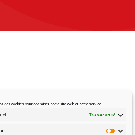
ns des cookies pour optimiser notre site web et notre service.
nel
Toujours activé
ques
Statistiqu