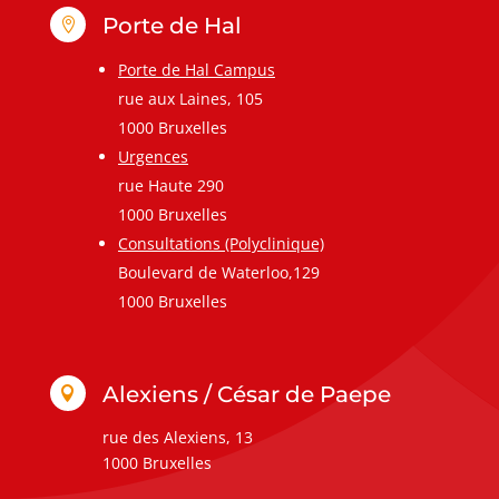
Porte de Hal

Porte de Hal Campus
rue aux Laines, 105
1000 Bruxelles
Urgences
rue Haute 290
1000 Bruxelles
Consultations (Polyclinique)
Boulevard de Waterloo,129
1000 Bruxelles
Alexiens / César de Paepe

rue des Alexiens, 13
1000 Bruxelles