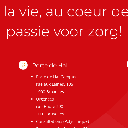
la vie, au coeur de 
passie voor zorg!
Porte de Hal

Porte de Hal Campus
rue aux Laines, 105
1000 Bruxelles
Urgences
rue Haute 290
1000 Bruxelles
Consultations (Polyclinique)