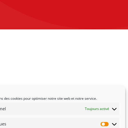
ns des cookies pour optimiser notre site web et notre service.
nel
Toujours activé
ques
Statistiqu