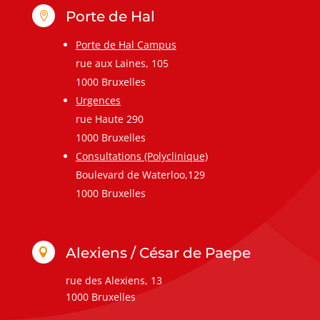
Porte de Hal

Porte de Hal Campus
rue aux Laines, 105
1000 Bruxelles
Urgences
rue Haute 290
1000 Bruxelles
Consultations (Polyclinique)
Boulevard de Waterloo,129
1000 Bruxelles
Alexiens / César de Paepe

rue des Alexiens, 13
1000 Bruxelles