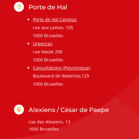
Porte de Hal

Porte de Hal Campus
rue aux Laines, 105
1000 Bruxelles
Urgences
rue Haute 290
1000 Bruxelles
Consultations (Polyclinique)
Boulevard de Waterloo,129
1000 Bruxelles
Alexiens / César de Paepe

rue des Alexiens, 13
1000 Bruxelles