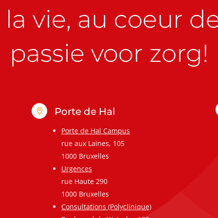
la vie, au coeur de 
passie voor zorg!
Porte de Hal

Porte de Hal Campus
rue aux Laines, 105
1000 Bruxelles
Urgences
rue Haute 290
1000 Bruxelles
Consultations (Polyclinique)