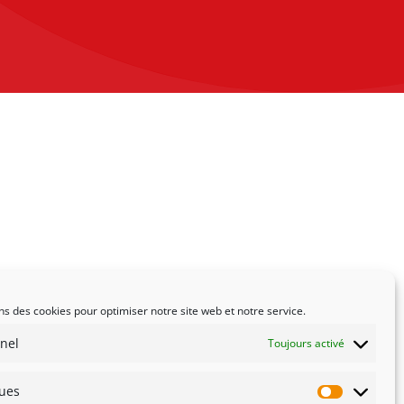
ns des cookies pour optimiser notre site web et notre service.
nel
Toujours activé
ques
Statistiqu