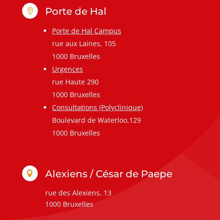
Porte de Hal

Porte de Hal Campus
rue aux Laines, 105
1000 Bruxelles
Urgences
rue Haute 290
1000 Bruxelles
Consultations (Polyclinique)
Boulevard de Waterloo,129
1000 Bruxelles
Alexiens / César de Paepe

rue des Alexiens, 13
1000 Bruxelles